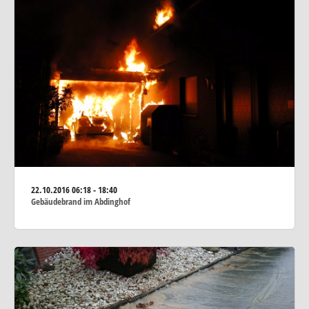
22.10.2016
06:18 - 18:40
Gebäudebrand im Abdinghof