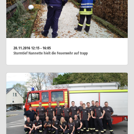
20.11.2016
12:15 - 16:05
Sturmtief Nannette hielt die Feuerwehr auf trapp