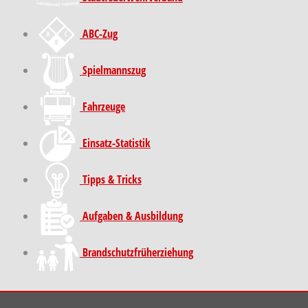
ABC-Zug
Spielmannszug
Fahrzeuge
Einsatz-Statistik
Tipps & Tricks
Aufgaben & Ausbildung
Brand­schutz­früh­erziehung