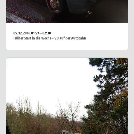
05.12.2016
01:24 - 02:30
Früher Start in die Woche - VU auf der Autobahn