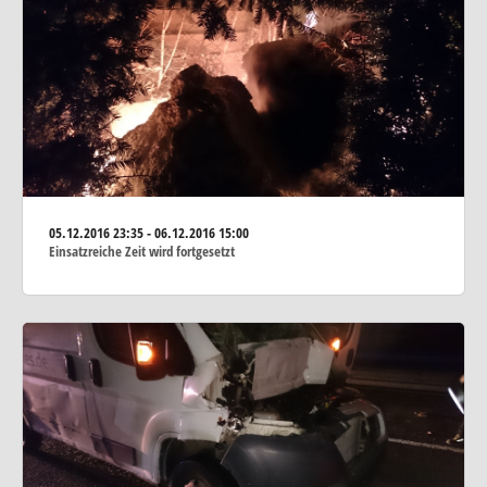
05.12.2016
23:35 - 06.12.2016 15:00
Einsatzreiche Zeit wird fortgesetzt