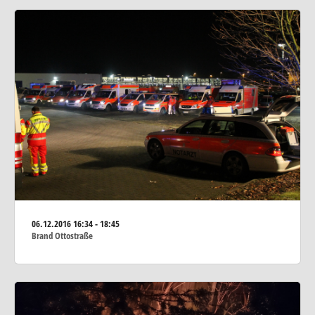
06.12.2016
16:34 - 18:45
Brand Ottostraße