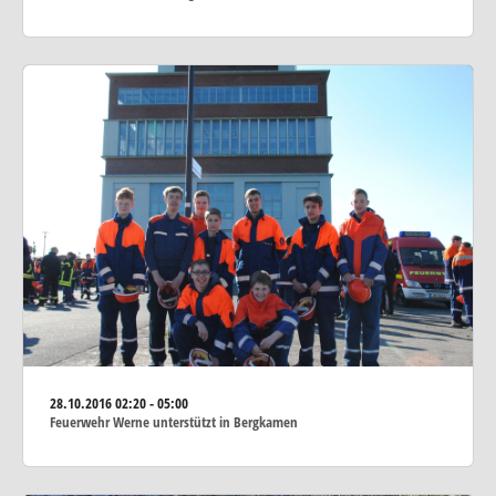
28.10.2016
02:20 - 05:00
Feuerwehr Werne unterstützt in Bergkamen