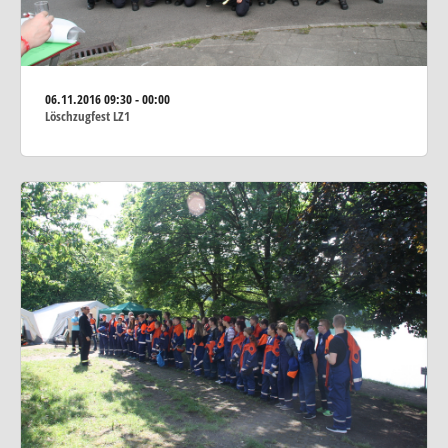
06.11.2016
09:30 - 00:00
Löschzugfest LZ1