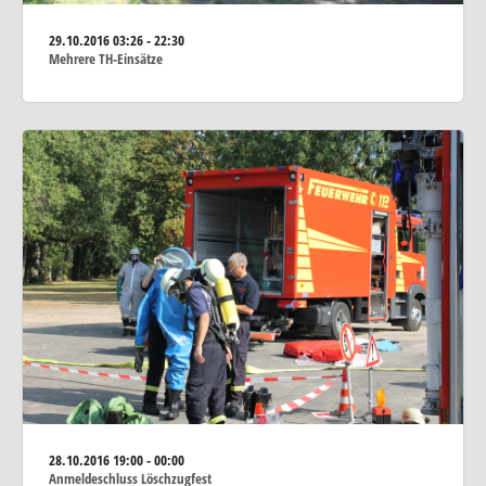
29.10.2016
03:26 - 22:30
Mehrere TH-Einsätze
28.10.2016
19:00 - 00:00
Anmeldeschluss Löschzugfest