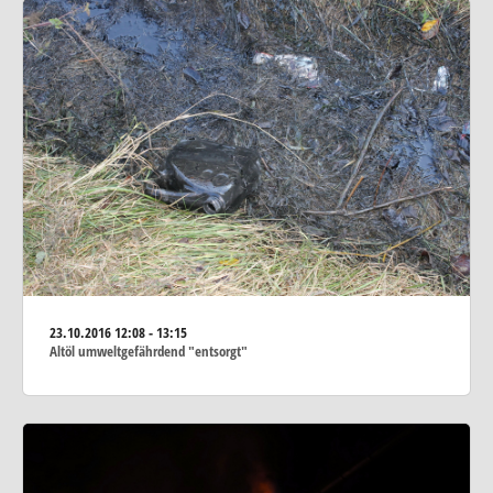
23.10.2016
12:08 - 13:15
Altöl umweltgefährdend "entsorgt"