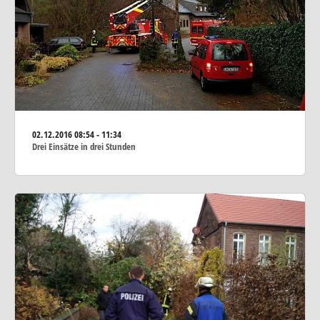
02.12.2016
08:54 - 11:34
Drei Einsätze in drei Stunden