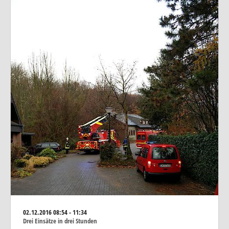
02.12.2016
08:54 - 11:34
Drei Einsätze in drei Stunden