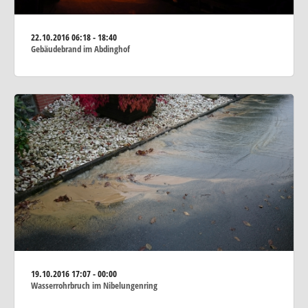
22.10.2016
06:18 - 18:40
Gebäudebrand im Abdinghof
19.10.2016
17:07 - 00:00
Wasserrohrbruch im Nibelungenring