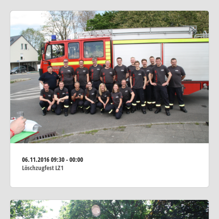
06.11.2016
09:30 - 00:00
Löschzugfest LZ1