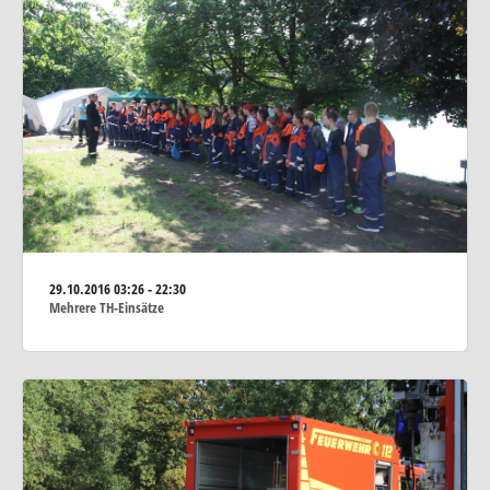
29.10.2016
03:26 - 22:30
Mehrere TH-Einsätze