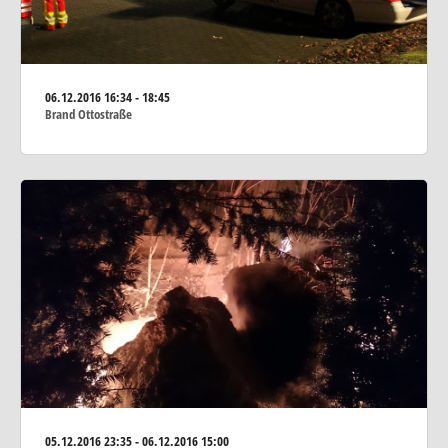
06.12.2016
16:34 - 18:45
Brand Ottostraße
05.12.2016
23:35 - 06.12.2016 15:00