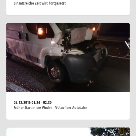
Einsatzreiche Zeit wird fortgesetzt
05.12.2016
01:24 - 02:30
Früher Start in die Woche - VU auf der Autobahn