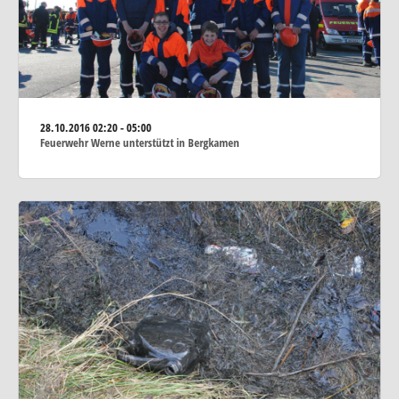
28.10.2016
02:20 - 05:00
Feuerwehr Werne unterstützt in Bergkamen