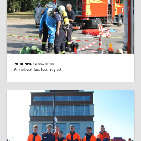
28.10.2016
19:00 - 00:00
Anmeldeschluss Löschzugfest