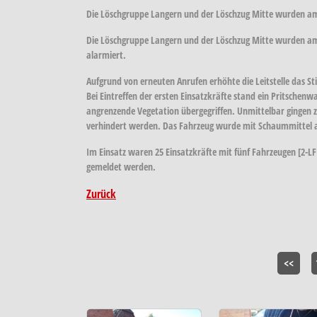
Die Löschgruppe Langern und der Löschzug Mitte wurden a
Die Löschgruppe Langern und der Löschzug Mitte wurden a
alarmiert.
Aufgrund von erneuten Anrufen erhöhte die Leitstelle das S
Bei Eintreffen der ersten Einsatzkräfte stand ein Pritschen
angrenzende Vegetation übergegriffen. Unmittelbar gingen 
verhindert werden. Das Fahrzeug wurde mit Schaummittel abg
Im Einsatz waren 25 Einsatzkräfte mit fünf Fahrzeugen [2-LF1
gemeldet werden.
Zurück
<<