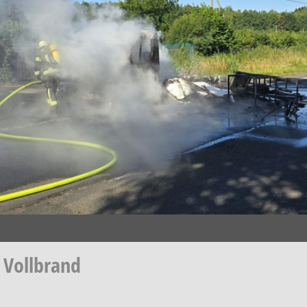
n Vollbrand