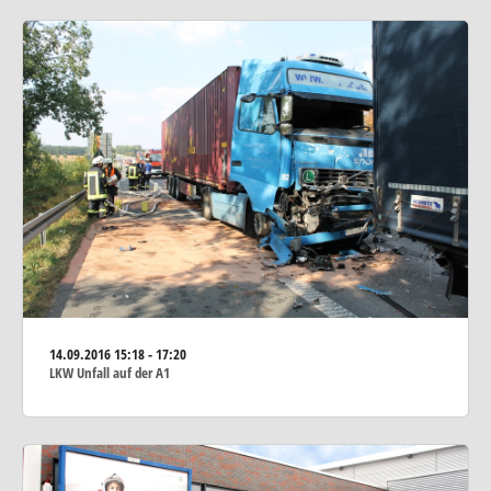
14.09.2016
15:18 - 17:20
LKW Unfall auf der A1