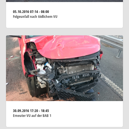
05.10.2016
07:14 - 08:00
Folgeunfall nach tödlichem VU
30.09.2016
17:20 - 18:45
Erneuter VU auf der BAB 1