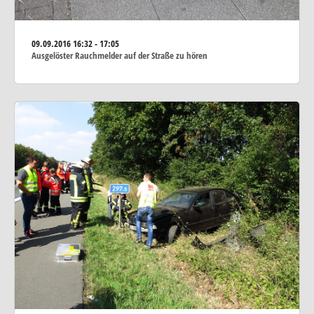
09.09.2016
16:32 - 17:05
Ausgelöster Rauchmelder auf der Straße zu hören