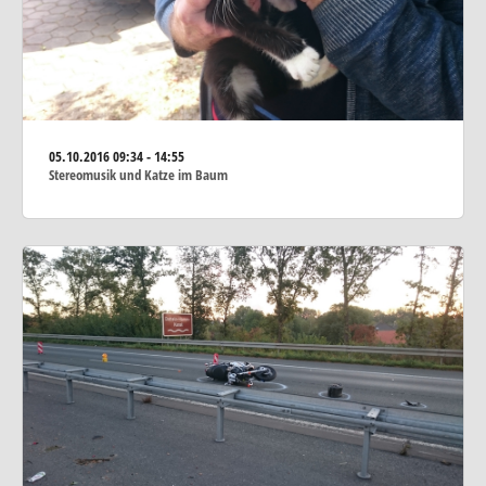
05.10.2016
09:34 - 14:55
Stereomusik und Katze im Baum