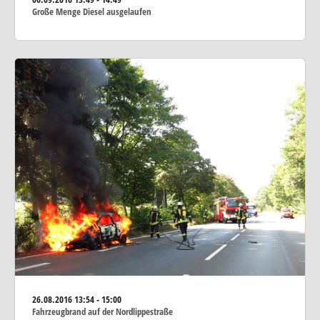
Große Menge Diesel ausgelaufen
26.08.2016
13:54 - 15:00
Fahrzeugbrand auf der Nordlippestraße