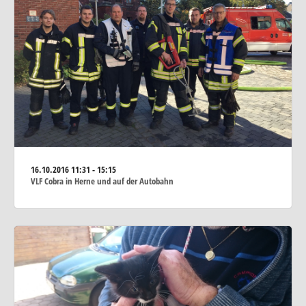
16.10.2016
11:31 - 15:15
VLF Cobra in Herne und auf der Autobahn