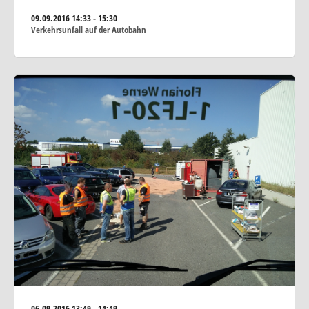
09.09.2016
14:33 - 15:30
Verkehrsunfall auf der Autobahn
06.09.2016
13:49 - 14:49