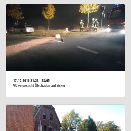
17.10.2016
21:23 - 23:05
VU verursacht Ölschaden auf Acker