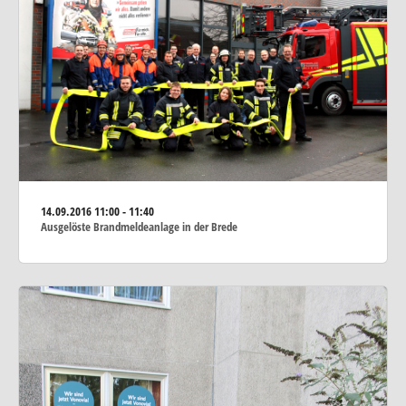
14.09.2016
11:00 - 11:40
Ausgelöste Brandmeldeanlage in der Brede