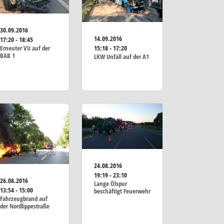
30.09.2016
14.09.2016
17:20 - 18:45
15:18 - 17:20
Erneuter VU auf der
BAB 1
LKW Unfall auf der A1
24.08.2016
19:19 - 23:10
26.08.2016
Lange Ölspur
13:54 - 15:00
beschäftigt Feuerwehr
Fahrzeugbrand auf
der Nordlippestraße