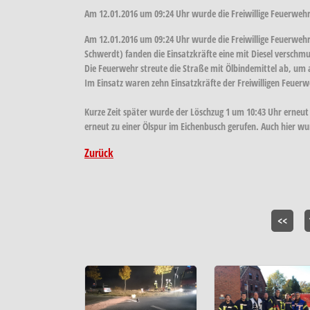
Am 12.01.2016 um 09:24 Uhr wurde die Freiwillige Feuerwehr 
Am 12.01.2016 um 09:24 Uhr wurde die Freiwillige Feuerwehr
Schwerdt) fanden die Einsatzkräfte eine mit Diesel verschm
Die Feuerwehr streute die Straße mit Ölbindemittel ab, um 
Im Einsatz waren zehn Einsatzkräfte der Freiwilligen Feuerw
Kurze Zeit später wurde der Löschzug 1 um 10:43 Uhr erneut 
erneut zu einer Ölspur im Eichenbusch gerufen. Auch hier wurd
Zurück
<<