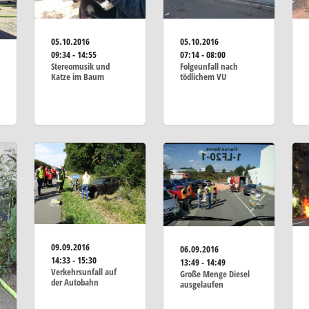
05.10.2016
05.10.2016
09:34 - 14:55
07:14 - 08:00
Stereomusik und
Folgeunfall nach
Katze im Baum
tödlichem VU
09.09.2016
06.09.2016
14:33 - 15:30
13:49 - 14:49
Verkehrsunfall auf
Große Menge Diesel
der Autobahn
ausgelaufen