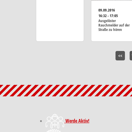
09.09.2016
16:32 - 17:05
Ausgelöster
Rauchmelder auf der
Straße zu hören
<<
Werde Aktiv!