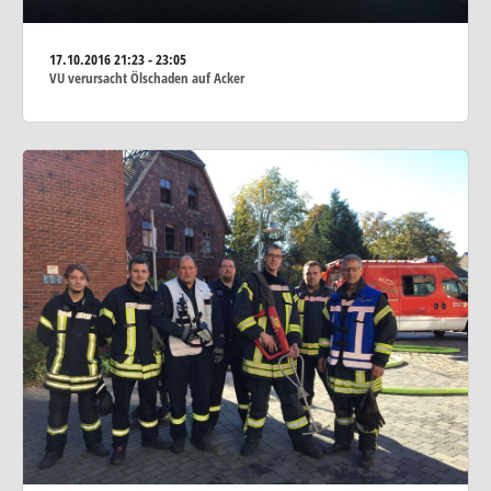
17.10.2016
21:23 - 23:05
VU verursacht Ölschaden auf Acker