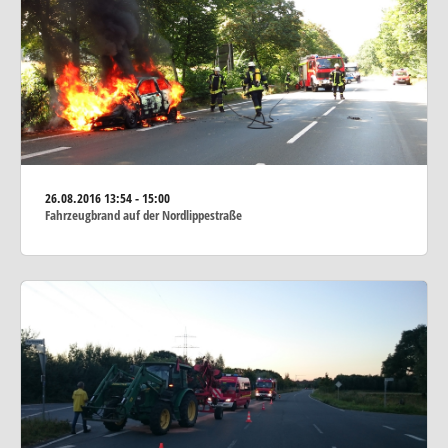
26.08.2016
13:54 - 15:00
Fahrzeugbrand auf der Nordlippestraße