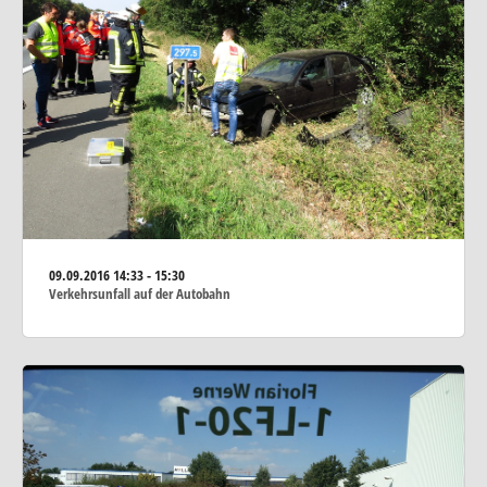
09.09.2016
14:33 - 15:30
Verkehrsunfall auf der Autobahn