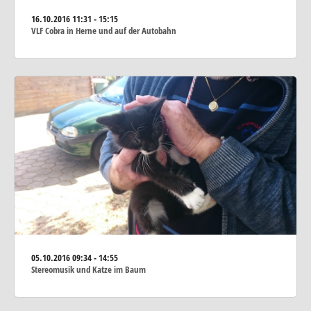
16.10.2016
11:31 - 15:15
VLF Cobra in Herne und auf der Autobahn
05.10.2016
09:34 - 14:55
Stereomusik und Katze im Baum