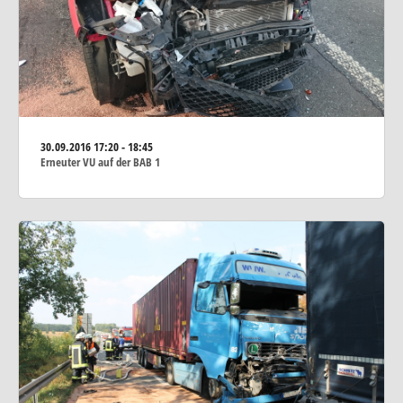
30.09.2016
17:20 - 18:45
Erneuter VU auf der BAB 1