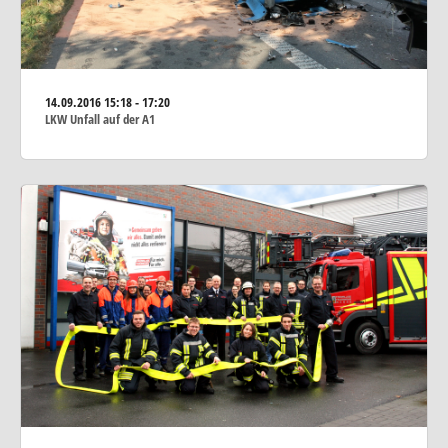
14.09.2016
15:18 - 17:20
LKW Unfall auf der A1