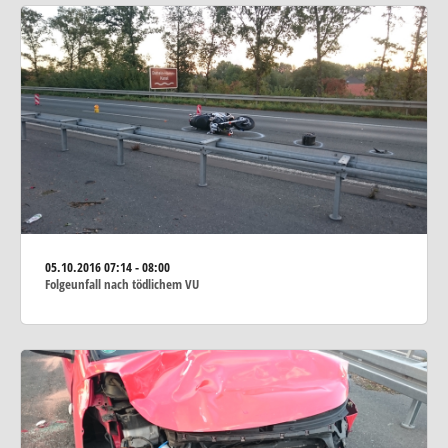
05.10.2016
07:14 - 08:00
Folgeunfall nach tödlichem VU