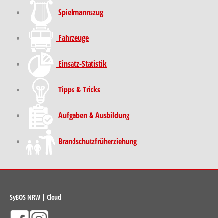
Spielmannszug
Fahrzeuge
Einsatz-Statistik
Tipps & Tricks
Aufgaben & Ausbildung
Brand­schutz­früh­erziehung
SyBOS NRW
|
Cloud