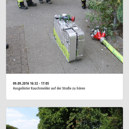
09.09.2016
16:32 - 17:05
Ausgelöster Rauchmelder auf der Straße zu hören