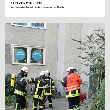
14.09.2016
11:00 - 11:40
Ausgelöste Brandmeldeanlage in der Brede