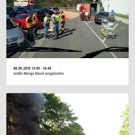
06.09.2016
13:49 - 14:49
Große Menge Diesel ausgelaufen