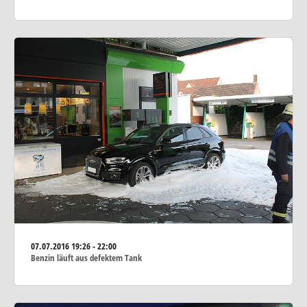
07.07.2016
19:26 - 22:00
Benzin läuft aus defektem Tank