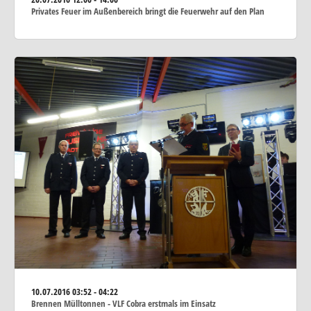
Privates Feuer im Außenbereich bringt die Feuerwehr auf den Plan
10.07.2016
03:52 - 04:22
Brennen Mülltonnen - VLF Cobra erstmals im Einsatz