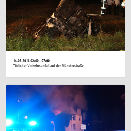
14.08.2016
02:40 - 07:00
Tödlicher Verkehrsunfall auf der Münsterstraße