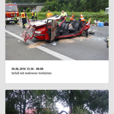
30.06.2016
13:36 - 00:00
Unfall mit mehreren Verletzten