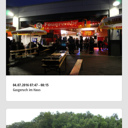
04.07.2016
07:47 - 08:15
Gasgeruch im Haus