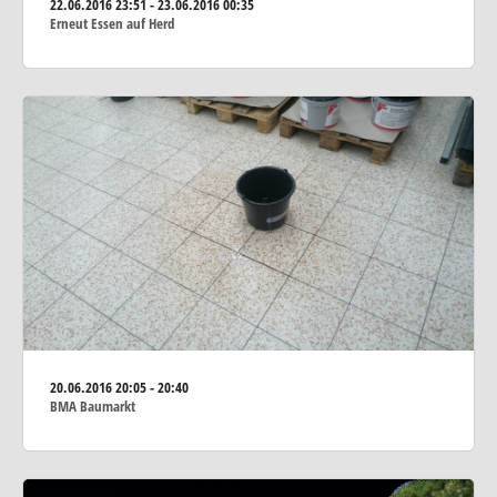
22.06.2016
23:51 - 23.06.2016 00:35
Erneut Essen auf Herd
20.06.2016
20:05 - 20:40
BMA Baumarkt