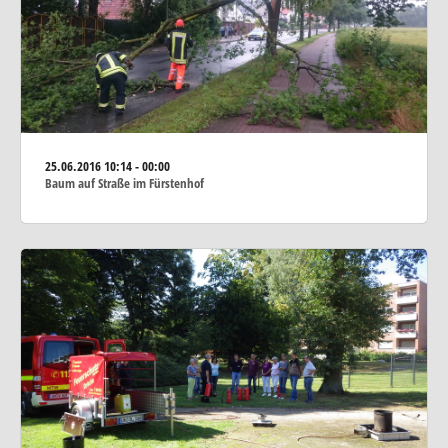
25.06.2016
10:14 - 00:00
Baum auf Straße im Fürstenhof