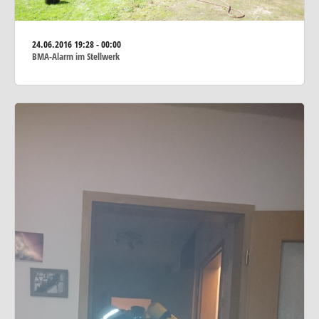
24.06.2016
19:28 - 00:00
BMA-Alarm im Stellwerk