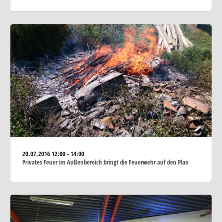
20.07.2016
12:00 - 14:00
Privates Feuer im Außenbereich bringt die Feuerwehr auf den Plan