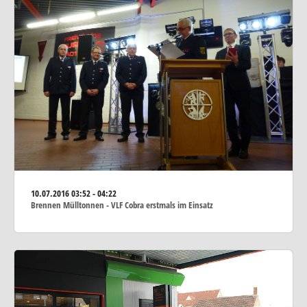
10.07.2016
03:52 - 04:22
Brennen Mülltonnen - VLF Cobra erstmals im Einsatz