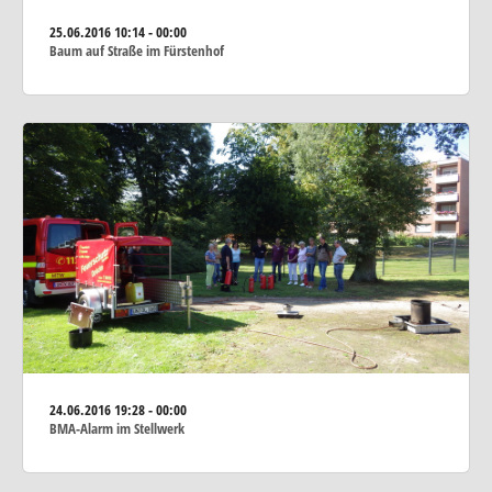
25.06.2016
10:14 - 00:00
Baum auf Straße im Fürstenhof
24.06.2016
19:28 - 00:00
BMA-Alarm im Stellwerk