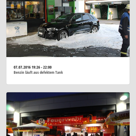
07.07.2016
19:26 - 22:00
Benzin läuft aus defektem Tank