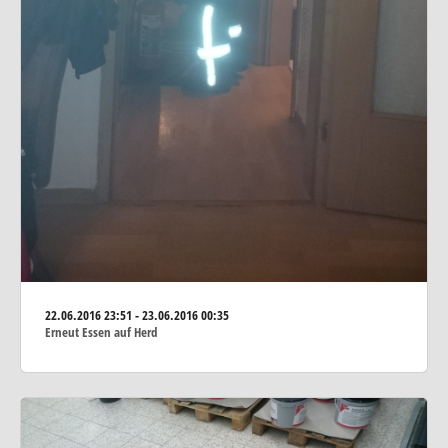
22.06.2016
23:51 - 23.06.2016 00:35
Erneut Essen auf Herd