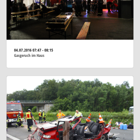
04.07.2016
07:47 - 08:15
Gasgeruch im Haus