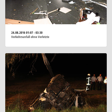
24.08.2016
01:07 - 03:30
Verkehrsunfall ohne Verletzte