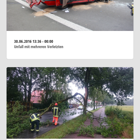
30.06.2016
13:36 - 00:00
Unfall mit mehreren Verletzten