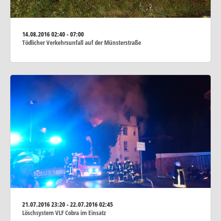
14.08.2016
02:40 - 07:00
Tödlicher Verkehrsunfall auf der Münsterstraße
21.07.2016
23:20 - 22.07.2016 02:45
Löschsystem VLF Cobra im Einsatz