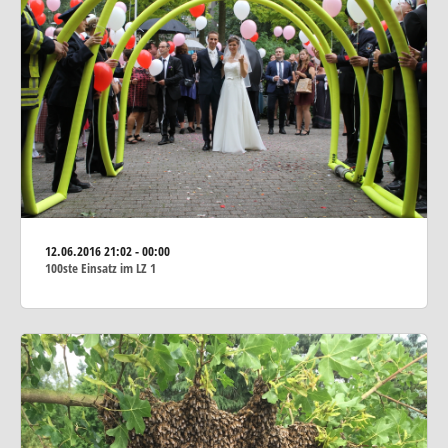
12.06.2016
21:02 - 00:00
100ste Einsatz im LZ 1