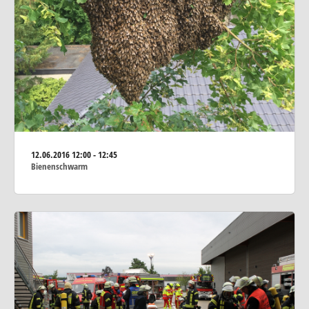
12.06.2016
12:00 - 12:45
Bienenschwarm