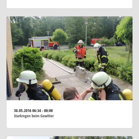
30.05.2016
06:34 - 00:00
Starkregen beim Gewitter