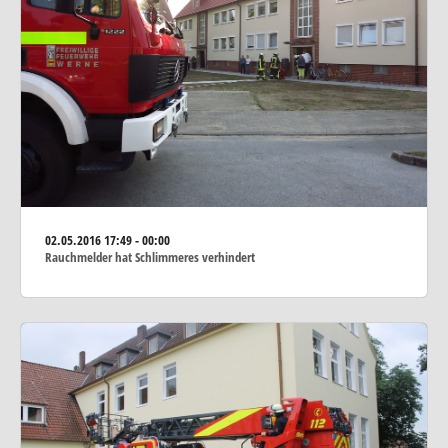
02.05.2016
17:49 - 00:00
Rauchmelder hat Schlimmeres verhindert