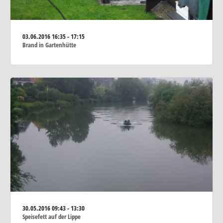
03.06.2016
16:35 - 17:15
Brand in Gartenhütte
30.05.2016
09:43 - 13:30
Speisefett auf der Lippe