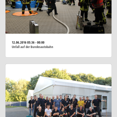
12.06.2016
05:36 - 00:00
Unfall auf der Bundesautobahn