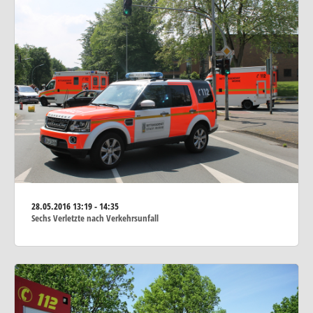
28.05.2016
13:19 - 14:35
Sechs Verletzte nach Verkehrsunfall