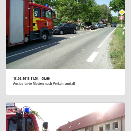
13.05.2016
11:54 - 00:00
Auslaufende Medien nach Verkehrsunfall