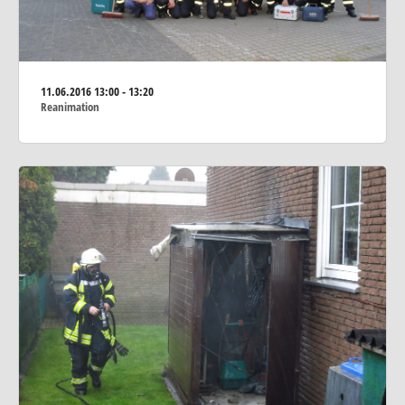
11.06.2016
13:00 - 13:20
Reanimation