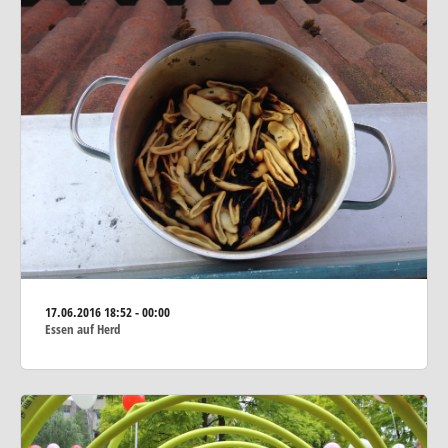
17.06.2016
18:52 - 00:00
Essen auf Herd