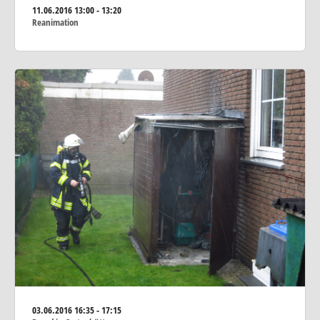
11.06.2016
13:00 - 13:20
Reanimation
03.06.2016
16:35 - 17:15