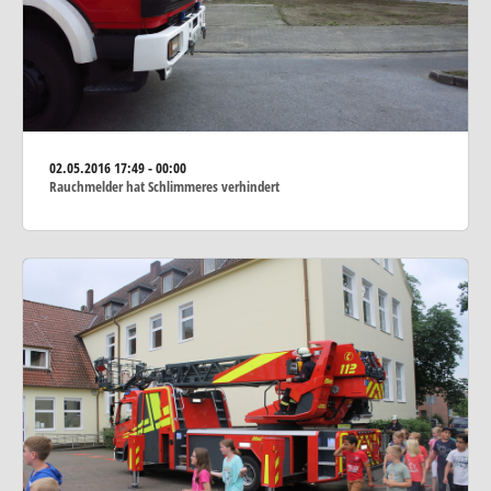
02.05.2016
17:49 - 00:00
Rauchmelder hat Schlimmeres verhindert