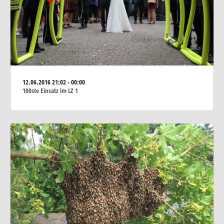
12.06.2016
21:02 - 00:00
100ste Einsatz im LZ 1