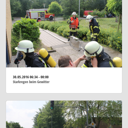
30.05.2016
06:34 - 00:00
Starkregen beim Gewitter