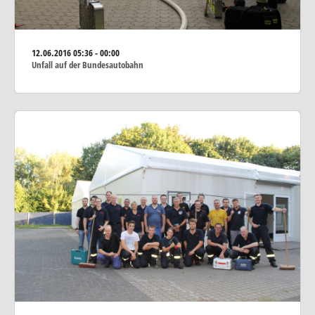
12.06.2016
05:36 - 00:00
Unfall auf der Bundesautobahn