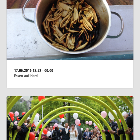
17.06.2016
18:52 - 00:00
Essen auf Herd