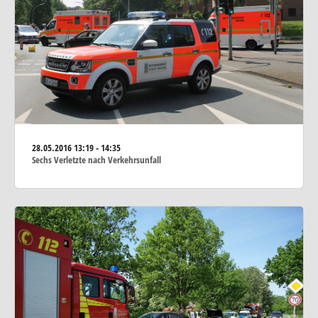
28.05.2016
13:19 - 14:35
Sechs Verletzte nach Verkehrsunfall