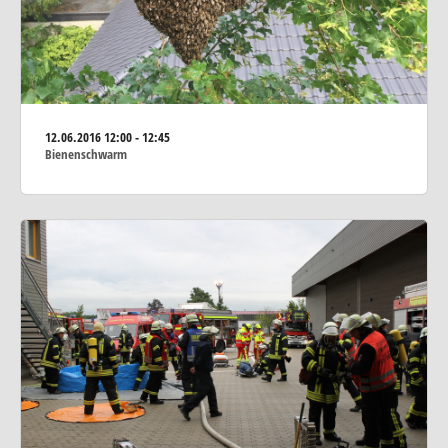
12.06.2016
12:00 - 12:45
Bienenschwarm