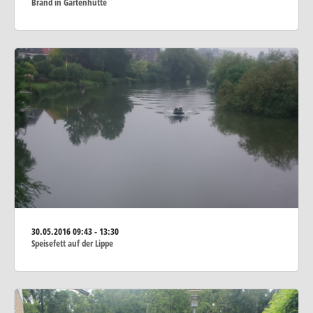
Brand in Gartenhütte
30.05.2016
09:43 - 13:30
Speisefett auf der Lippe