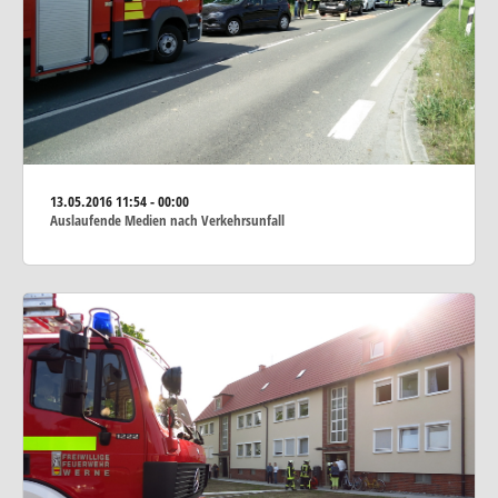
13.05.2016
11:54 - 00:00
Auslaufende Medien nach Verkehrsunfall