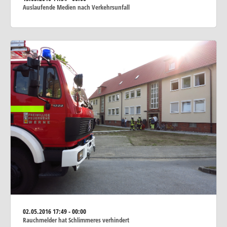
Auslaufende Medien nach Verkehrsunfall
02.05.2016
17:49 - 00:00
Rauchmelder hat Schlimmeres verhindert