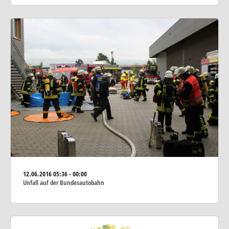
12.06.2016
05:36 - 00:00
Unfall auf der Bundesautobahn