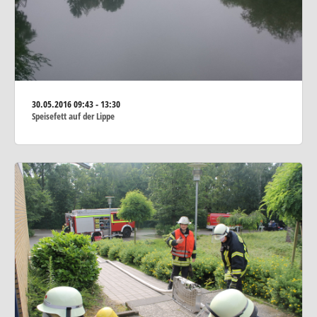
30.05.2016
09:43 - 13:30
Speisefett auf der Lippe