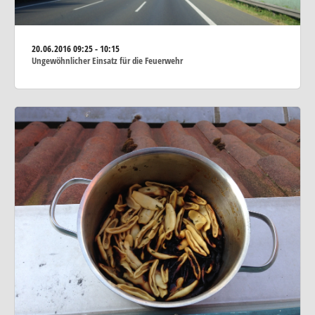
20.06.2016
09:25 - 10:15
Ungewöhnlicher Einsatz für die Feuerwehr