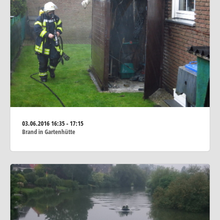
03.06.2016
16:35 - 17:15
Brand in Gartenhütte