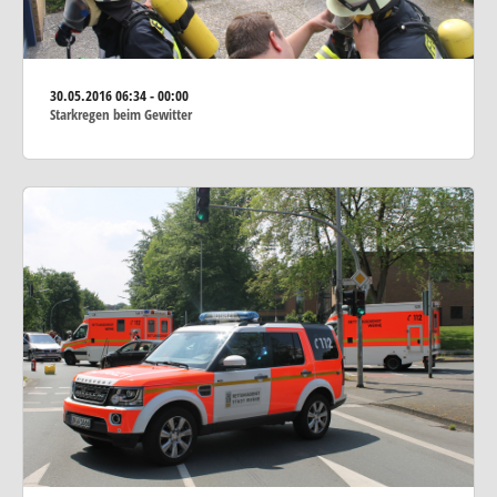
30.05.2016
06:34 - 00:00
Starkregen beim Gewitter