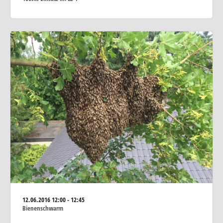
12.06.2016
12:00 - 12:45
Bienenschwarm