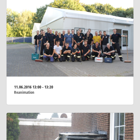
11.06.2016
13:00 - 13:20
Reanimation