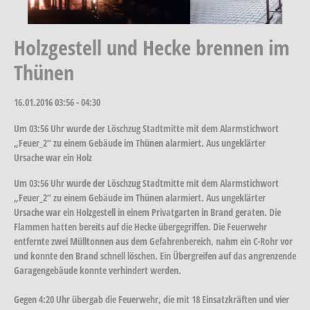
Holzgestell und Hecke brennen im
Thünen
16.01.2016
03:56 - 04:30
Um 03:56 Uhr wurde der Löschzug Stadtmitte mit dem Alarmstichwort
„Feuer_2“ zu einem Gebäude im Thünen alarmiert. Aus ungeklärter
Ursache war ein Holz
Um 03:56 Uhr wurde der Löschzug Stadtmitte mit dem Alarmstichwort
„Feuer_2“ zu einem Gebäude im Thünen alarmiert. Aus ungeklärter
Ursache war ein Holzgestell in einem Privatgarten in Brand geraten. Die
Flammen hatten bereits auf die Hecke übergegriffen. Die Feuerwehr
entfernte zwei Mülltonnen aus dem Gefahrenbereich, nahm ein C-Rohr vor
und konnte den Brand schnell löschen. Ein Übergreifen auf das angrenzende
Garagengebäude konnte verhindert werden.
Gegen 4:20 Uhr übergab die Feuerwehr, die mit 18 Einsatzkräften und vier