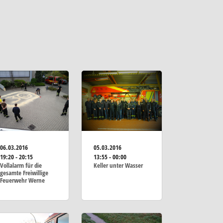
06.03.2016
05.03.2016
19:20 - 20:15
13:55 - 00:00
Vollalarm für die
Keller unter Wasser
gesamte Freiwillige
Feuerwehr Werne