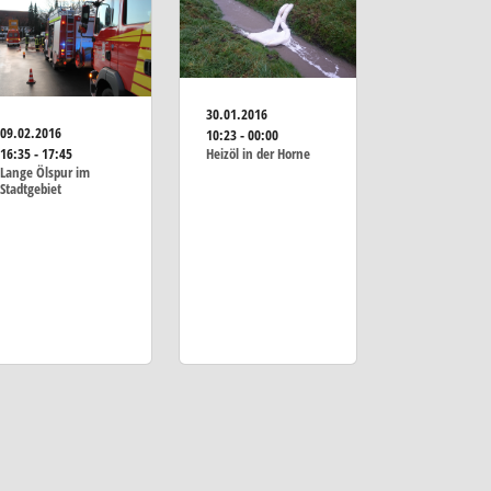
30.01.2016
09.02.2016
10:23 - 00:00
16:35 - 17:45
Heizöl in der Horne
Lange Ölspur im
Stadtgebiet