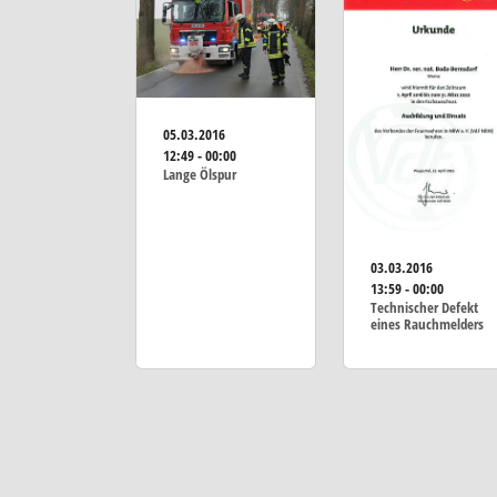
05.03.2016
12:49 - 00:00
Lange Ölspur
03.03.2016
13:59 - 00:00
Technischer Defekt
eines Rauchmelders