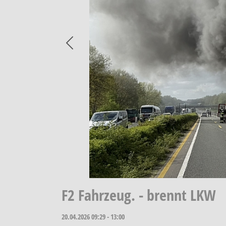
Previous
F2 Fahrzeug. - brennt LKW
20.04.2026
09:29 - 13:00