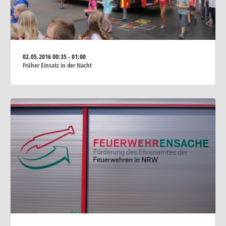
02.05.2016
00:35 - 01:00
Früher Einsatz in der Nacht