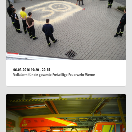
06.03.2016
19:20 - 20:15
Vollalarm für die gesamte Freiwillige Feuerwehr Werne