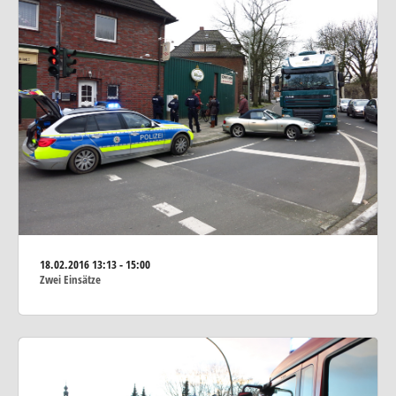
18.02.2016
13:13 - 15:00
Zwei Einsätze