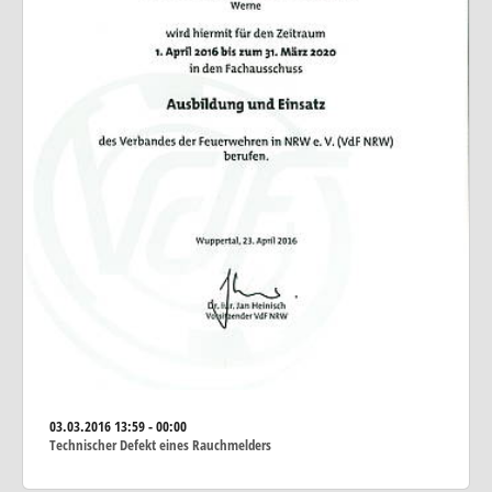
03.03.2016
13:59 - 00:00
Technischer Defekt eines Rauchmelders