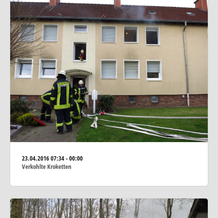
23.04.2016
07:34 - 00:00
Verkohlte Kroketten