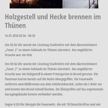
Holzgestell und Hecke brennen im
Thünen
16.01.2016
03:56 - 04:30
Um 03:56 Uhr wurde der Löschzug Stadtmitte mit dem Alarmstichwort
„Feuer_2“ zu einem Gebäude im Thünen alarmiert. Aus ungeklärter
Ursache war ein Holz
Um 03:56 Uhr wurde der Löschzug Stadtmitte mit dem Alarmstichwort
„Feuer_2“ zu einem Gebäude im Thünen alarmiert. Aus ungeklärter
Ursache war ein Holzgestell in einem Privatgarten in Brand geraten. Die
Flammen hatten bereits auf die Hecke übergegriffen. Die Feuerwehr
entfernte zwei Mülltonnen aus dem Gefahrenbereich, nahm ein C-Rohr vor
und konnte den Brand schnell löschen. Ein Übergreifen auf das angrenzende
Garagengebäude konnte verhindert werden.
Gegen 4:20 Uhr übergab die Feuerwehr, die mit 18 Einsatzkräften und vier