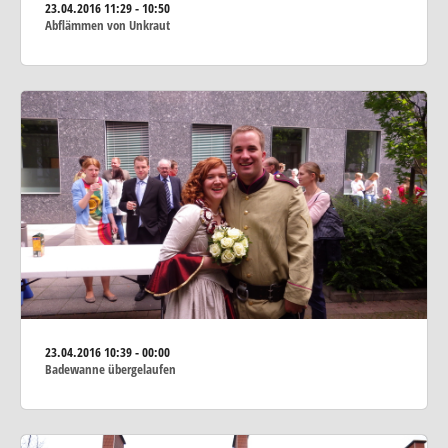
23.04.2016
11:29 - 10:50
Abflämmen von Unkraut
23.04.2016
10:39 - 00:00
Badewanne übergelaufen