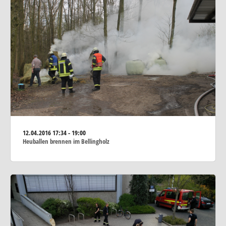
12.04.2016
17:34 - 19:00
Heuballen brennen im Bellingholz