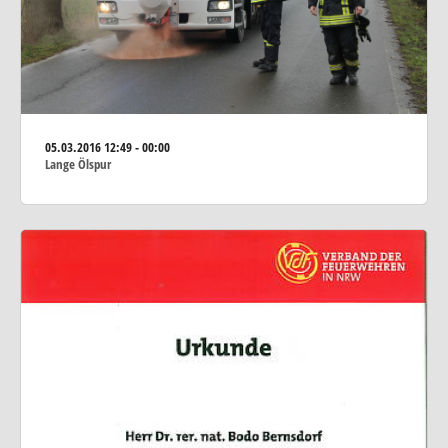
05.03.2016
12:49 - 00:00
Lange Ölspur