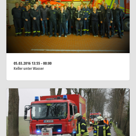
05.03.2016
13:55 - 00:00
Keller unter Wasser