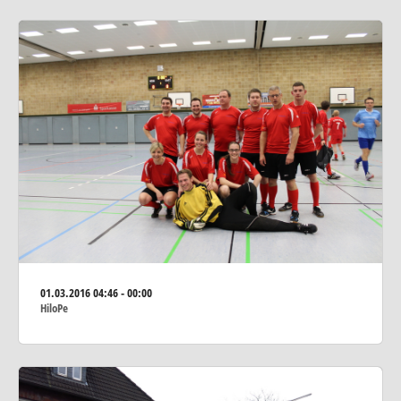
01.03.2016
04:46 - 00:00
HiloPe