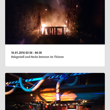
16.01.2016
03:56 - 04:30
Holzgestell und Hecke brennen im Thünen