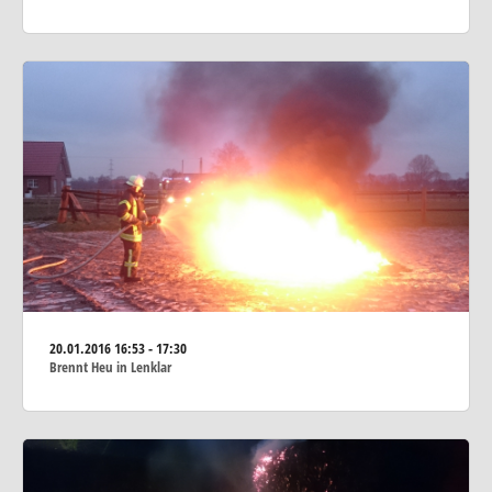
20.01.2016
16:53 - 17:30
Brennt Heu in Lenklar