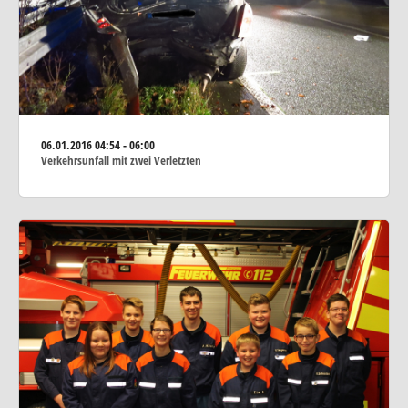
06.01.2016
04:54 - 06:00
Verkehrsunfall mit zwei Verletzten