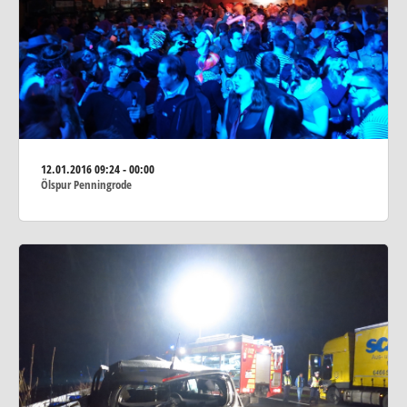
12.01.2016
09:24 - 00:00
Ölspur Penningrode