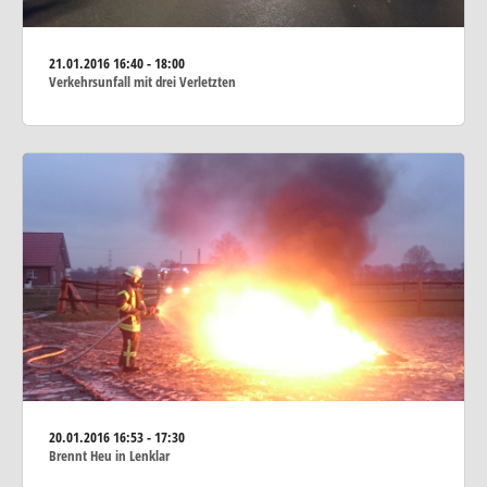
21.01.2016
16:40 - 18:00
Verkehrsunfall mit drei Verletzten
20.01.2016
16:53 - 17:30
Brennt Heu in Lenklar