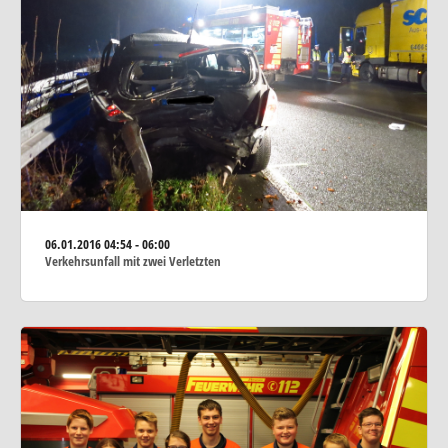
06.01.2016
04:54 - 06:00
Verkehrsunfall mit zwei Verletzten