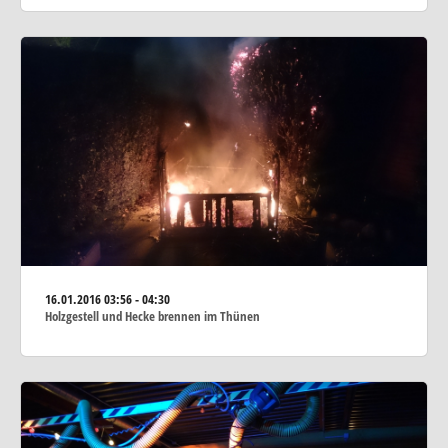
16.01.2016
03:56 - 04:30
Holzgestell und Hecke brennen im Thünen