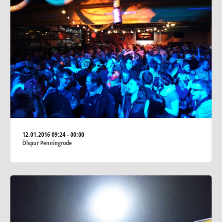
12.01.2016
09:24 - 00:00
Ölspur Penningrode