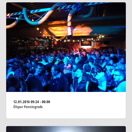
12.01.2016
09:24 - 00:00
Ölspur Penningrode