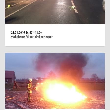
21.01.2016
16:40 - 18:00
Verkehrsunfall mit drei Verletzten