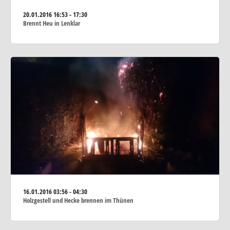
20.01.2016
16:53 - 17:30
Brennt Heu in Lenklar
16.01.2016
03:56 - 04:30
Holzgestell und Hecke brennen im Thünen