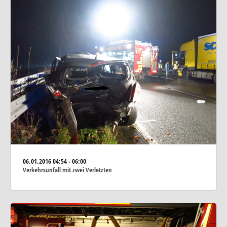
06.01.2016
04:54 - 06:00
Verkehrsunfall mit zwei Verletzten