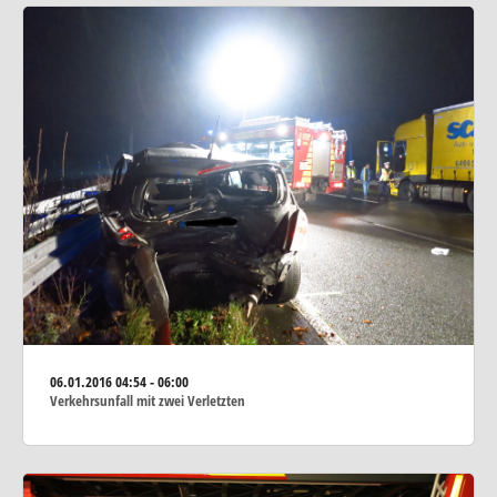
06.01.2016
04:54 - 06:00
Verkehrsunfall mit zwei Verletzten