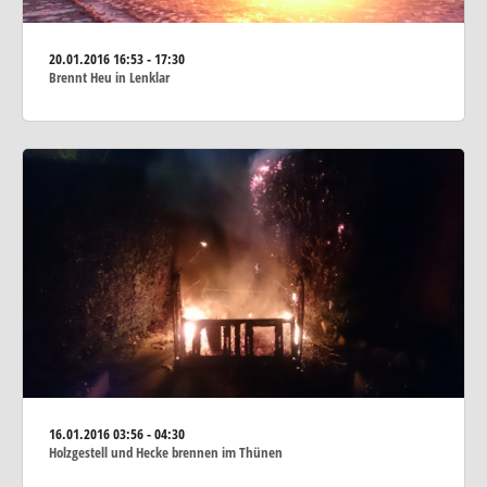
20.01.2016
16:53 - 17:30
Brennt Heu in Lenklar
16.01.2016
03:56 - 04:30
Holzgestell und Hecke brennen im Thünen