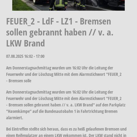
FEUER_2 - LdF - LZ1 - Bremsen
sollen gebrannt haben // v. a.
LKW Brand
07.08.2025
16:02 - 17:00
Am Donnerstagnachmittag wurden um 16:02 Uhr die Leitung der
Feuerwehr und der Löschzug Mitte mit dem Alarmstichwort "FEUER_2
- Bremsen solle
Am Donnerstagnachmittag wurden um 16:02 Uhr die Leitung der
Feuerwehr und der Löschzug Mitte mit dem Alarmstichwort "FEUER_2
- Bremsen sollen gebrannt haben // v. a. LKW Brand" auf den Parkplatz
"Hasenkämpe" auf die Bundesautobahn 1 in Fahrtrichtung Bremen
alarmiert.
Bei Eintreffen stellte sich heraus, dass es zu heiß gelaufenen Bremsen und
einen Reifenplatzer an einem LKW gekommen ist. Der LKW stand nicht in