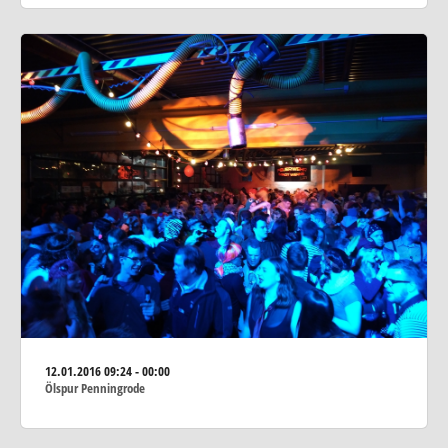
12.01.2016
09:24 - 00:00
Ölspur Penningrode