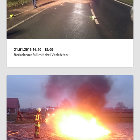
21.01.2016
16:40 - 18:00
Verkehrsunfall mit drei Verletzten