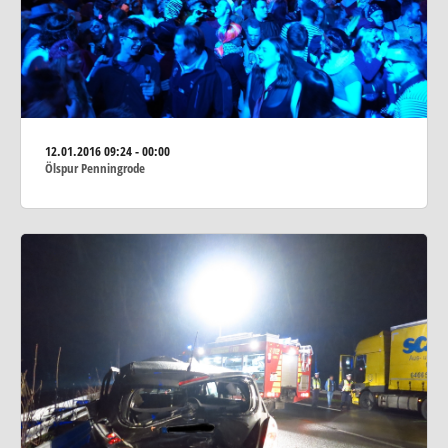
12.01.2016
09:24 - 00:00
Ölspur Penningrode