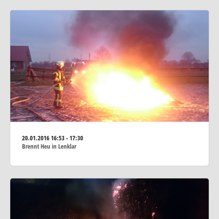
20.01.2016
16:53 - 17:30
Brennt Heu in Lenklar