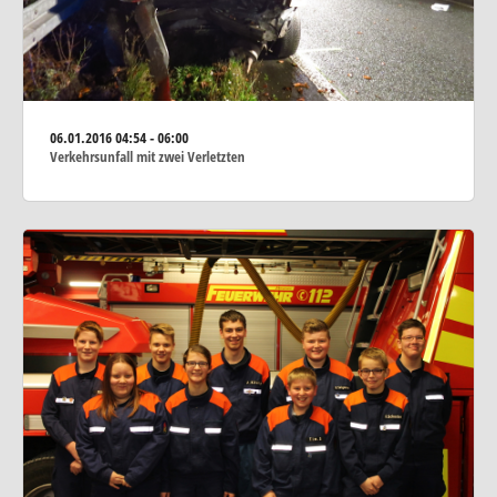
06.01.2016
04:54 - 06:00
Verkehrsunfall mit zwei Verletzten