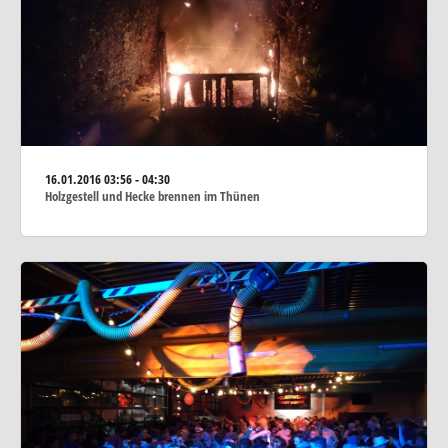
16.01.2016
03:56 - 04:30
Holzgestell und Hecke brennen im Thünen