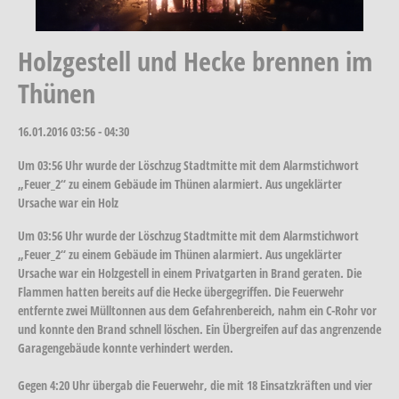
Holzgestell und Hecke brennen im
Thünen
16.01.2016
03:56 - 04:30
Um 03:56 Uhr wurde der Löschzug Stadtmitte mit dem Alarmstichwort
„Feuer_2“ zu einem Gebäude im Thünen alarmiert. Aus ungeklärter
Ursache war ein Holz
Um 03:56 Uhr wurde der Löschzug Stadtmitte mit dem Alarmstichwort
„Feuer_2“ zu einem Gebäude im Thünen alarmiert. Aus ungeklärter
Ursache war ein Holzgestell in einem Privatgarten in Brand geraten. Die
Flammen hatten bereits auf die Hecke übergegriffen. Die Feuerwehr
entfernte zwei Mülltonnen aus dem Gefahrenbereich, nahm ein C-Rohr vor
und konnte den Brand schnell löschen. Ein Übergreifen auf das angrenzende
Garagengebäude konnte verhindert werden.
Gegen 4:20 Uhr übergab die Feuerwehr, die mit 18 Einsatzkräften und vier