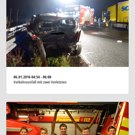
06.01.2016
04:54 - 06:00
Verkehrsunfall mit zwei Verletzten