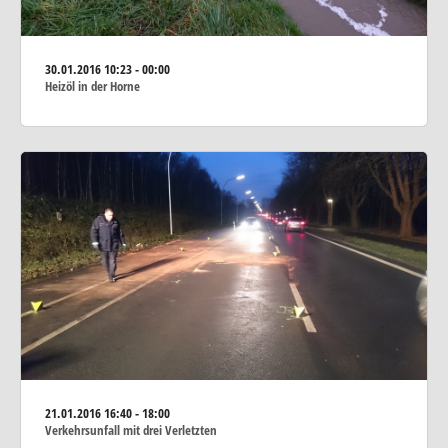
30.01.2016
10:23 - 00:00
Heizöl in der Horne
21.01.2016
16:40 - 18:00
Verkehrsunfall mit drei Verletzten