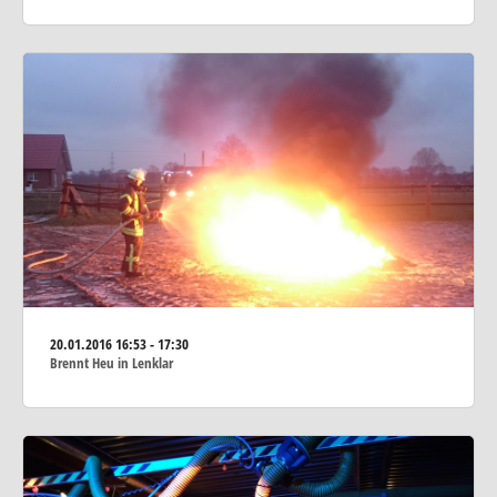
20.01.2016
16:53 - 17:30
Brennt Heu in Lenklar