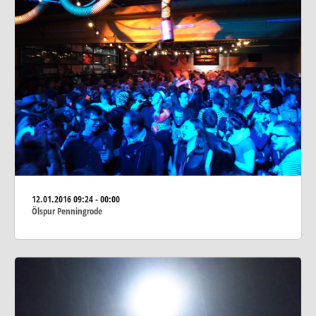
12.01.2016
09:24 - 00:00
Ölspur Penningrode