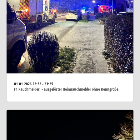
01.01.2026
22:52 - 23:25
F1 Rauchmelder. - ausgelöster Heimrauchmelder ohne Kenngröße