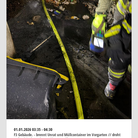
01.01.2026
03:35 - 04:30
F3 Gebäude. - brennt Unrat und Müllcontainer im Vorgarten // droht