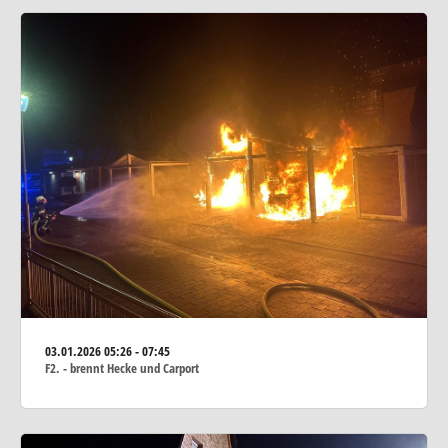
03.01.2026
05:26 - 07:45
F2. - brennt Hecke und Carport