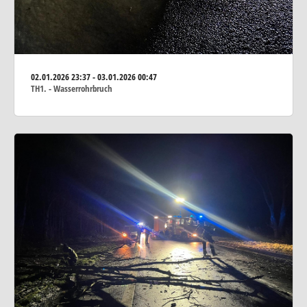
02.01.2026
23:37 - 03.01.2026 00:47
TH1. - Wasserrohrbruch