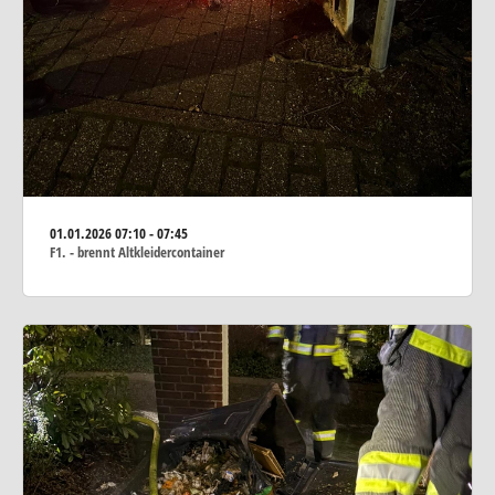
01.01.2026
07:10 - 07:45
F1. - brennt Altkleidercontainer