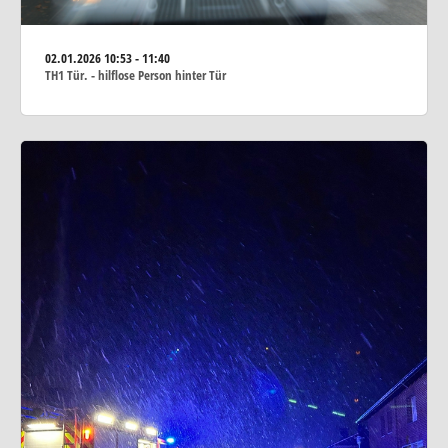
02.01.2026
10:53 - 11:40
TH1 Tür. - hilflose Person hinter Tür