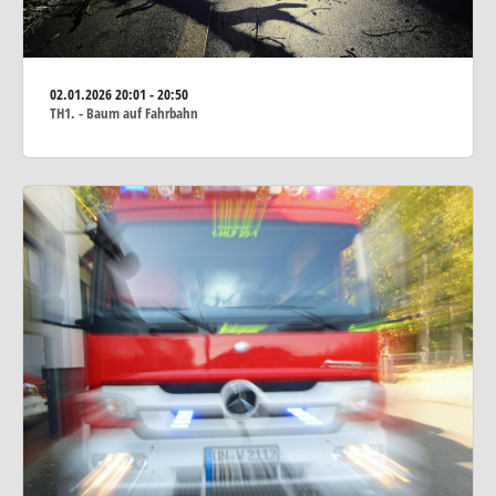
02.01.2026
20:01 - 20:50
TH1. - Baum auf Fahrbahn