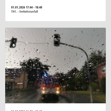
01.01.2026
17:44 - 18:40
TH1. - Verkehrsunfall