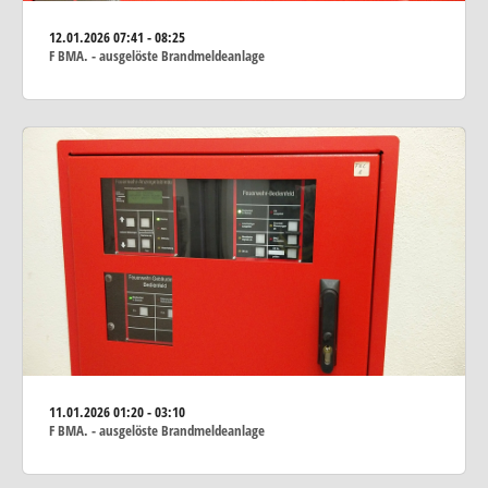
12.01.2026
07:41 - 08:25
F BMA. - ausgelöste Brandmeldeanlage
11.01.2026
01:20 - 03:10
F BMA. - ausgelöste Brandmeldeanlage