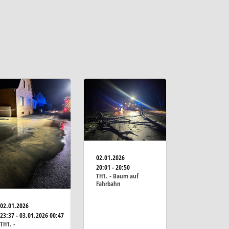
02.01.2026
20:01 - 20:50
TH1. - Baum auf
Fahrbahn
02.01.2026
23:37 - 03.01.2026 00:47
TH1. -