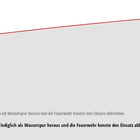
glich als Wasserspur heraus und die Feuerwehr konnte den Einsatz abbrechen.
le lediglich als Wasserspur heraus und die Feuerwehr konnte den Einsatz ab