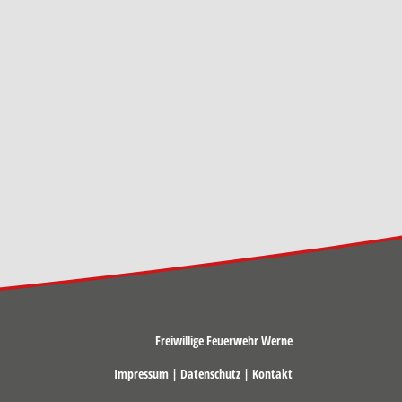
Freiwillige Feuerwehr Werne
Impressum
|
Datenschutz
|
Kontakt