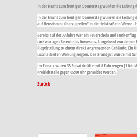
In der Nacht zum heutigen Donnerstag wurden die Leitung 
In der Nacht zum heutigen Donnerstag wurden die Leitung 
auf Heuscheune überzugreifen" in die Hellstraße in Werne - 
Bereits auf der Anfahrt war ein Feuerschein und Funkenflug
rückwärtigen Bereich des Anwesens. Umgehend wurde eine B
Riegelstellung zu einem direkt angrenzenden Gebäude. Ein Ü
Löscharbeiten Wirkung zeigten. Das Brandgut wurde mit Sch
Im Einsatz waren 35 Einsatzkräfte mit 8 Fahrzeugen [1-KdoW-
Kreisleitstelle gegen 05:00 Uhr gemeldet werden.
Zurück