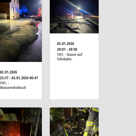
02.01.2026
20:01 - 20:50
TH1. - Baum auf
Fahrbahn
02.01.2026
23:37 - 03.01.2026 00:47
TH1. -
Wasserrohrbruch