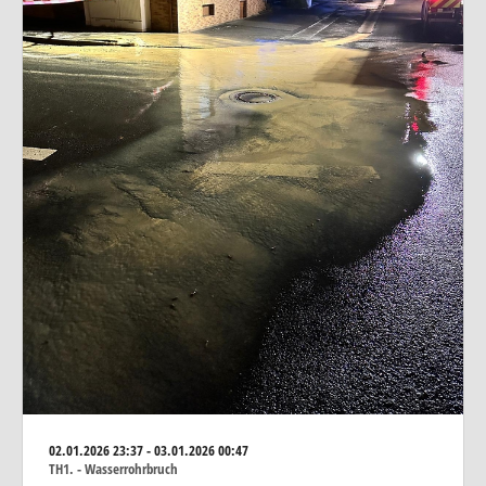
02.01.2026
23:37 - 03.01.2026 00:47
TH1. - Wasserrohrbruch