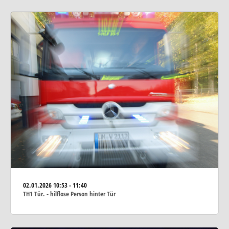
02.01.2026
10:53 - 11:40
TH1 Tür. - hilflose Person hinter Tür