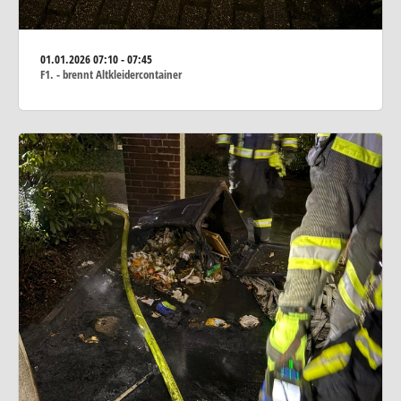
01.01.2026
07:10 - 07:45
F1. - brennt Altkleidercontainer