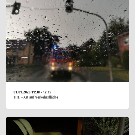
01.01.2026
11:38 - 12:15
TH1. - Ast auf Verkehrsfläche