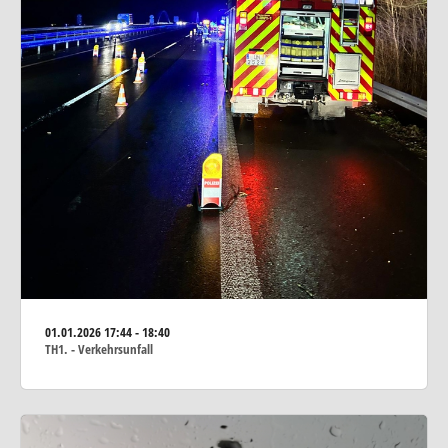
01.01.2026
17:44 - 18:40
TH1. - Verkehrsunfall