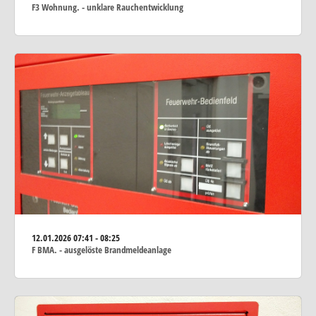
F3 Wohnung. - unklare Rauchentwicklung
12.01.2026
07:41 - 08:25
F BMA. - ausgelöste Brandmeldeanlage