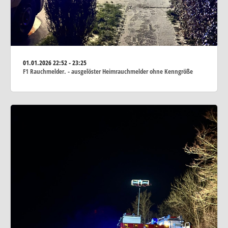
01.01.2026
22:52 - 23:25
F1 Rauchmelder. - ausgelöster Heimrauchmelder ohne Kenngröße