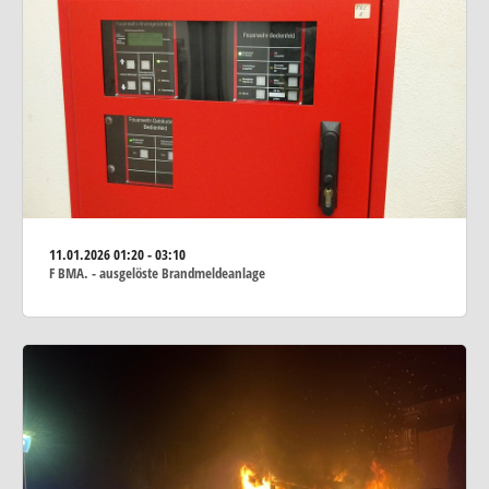
11.01.2026
01:20 - 03:10
F BMA. - ausgelöste Brandmeldeanlage