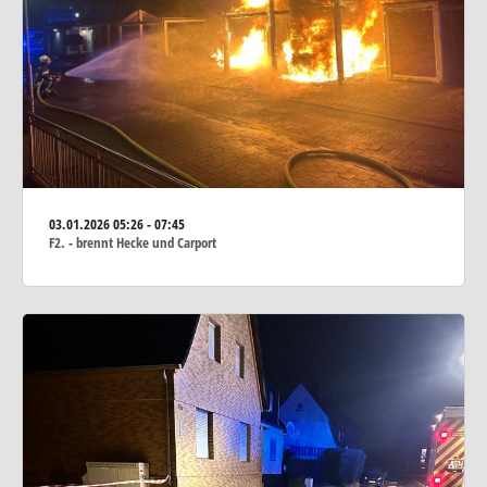
03.01.2026
05:26 - 07:45
F2. - brennt Hecke und Carport