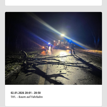
02.01.2026
20:01 - 20:50
TH1. - Baum auf Fahrbahn