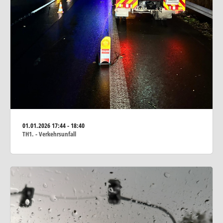
01.01.2026
17:44 - 18:40
TH1. - Verkehrsunfall