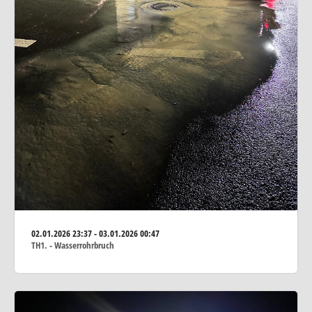
02.01.2026
23:37 - 03.01.2026 00:47
TH1. - Wasserrohrbruch