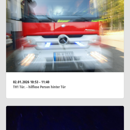
02.01.2026
10:53 - 11:40
TH1 Tür. - hilflose Person hinter Tür