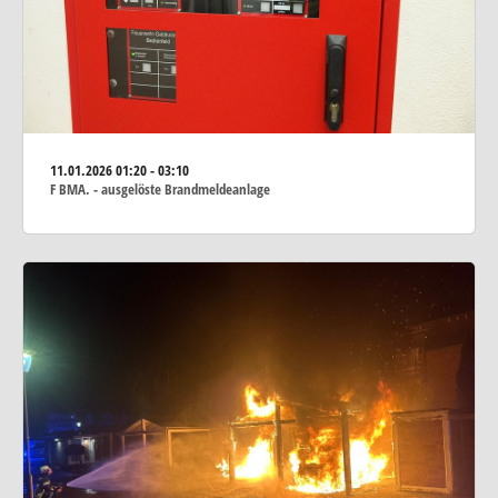
11.01.2026
01:20 - 03:10
F BMA. - ausgelöste Brandmeldeanlage