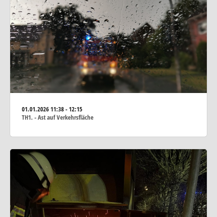
01.01.2026
11:38 - 12:15
TH1. - Ast auf Verkehrsfläche