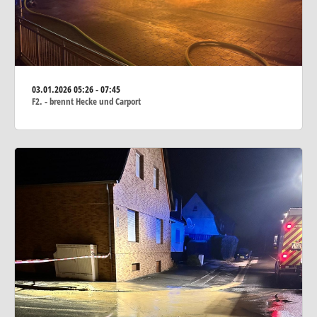
03.01.2026
05:26 - 07:45
F2. - brennt Hecke und Carport