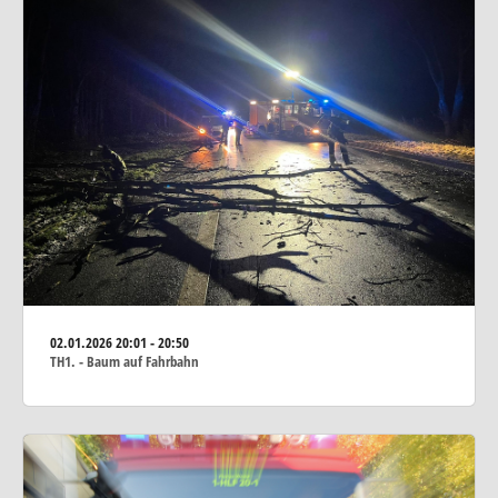
02.01.2026
20:01 - 20:50
TH1. - Baum auf Fahrbahn