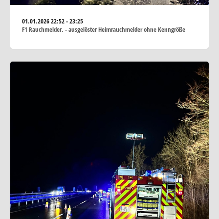
01.01.2026
22:52 - 23:25
F1 Rauchmelder. - ausgelöster Heimrauchmelder ohne Kenngröße