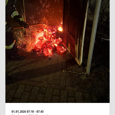
01.01.2026
07:10 - 07:45