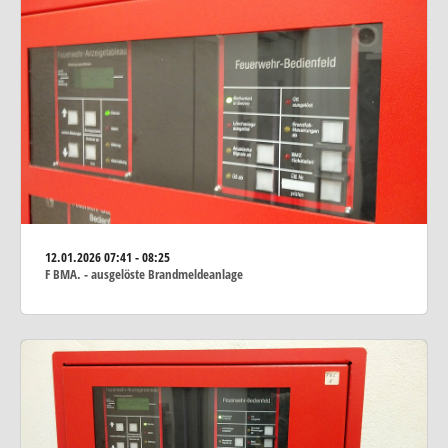
12.01.2026
07:41 - 08:25
F BMA. - ausgelöste Brandmeldeanlage