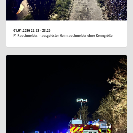
01.01.2026
22:52 - 23:25
F1 Rauchmelder. - ausgelöster Heimrauchmelder ohne Kenngröße