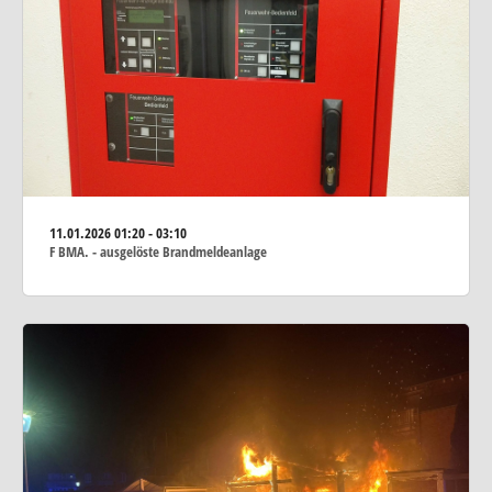
11.01.2026
01:20 - 03:10
F BMA. - ausgelöste Brandmeldeanlage