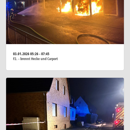
03.01.2026
05:26 - 07:45
F2. - brennt Hecke und Carport