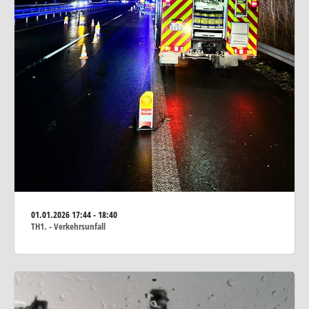
01.01.2026
17:44 - 18:40
TH1. - Verkehrsunfall