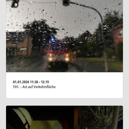
01.01.2026
11:38 - 12:15
TH1. - Ast auf Verkehrsfläche