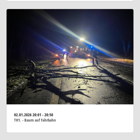
02.01.2026
20:01 - 20:50
TH1. - Baum auf Fahrbahn