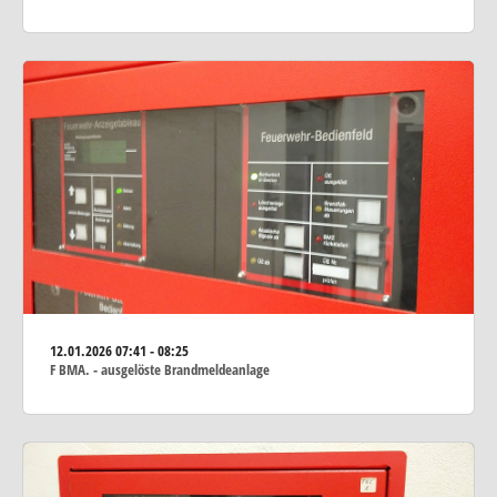
12.01.2026
07:41 - 08:25
F BMA. - ausgelöste Brandmeldeanlage