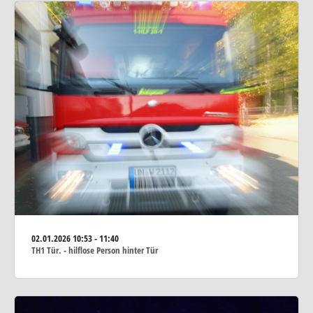
02.01.2026
10:53 - 11:40
TH1 Tür. - hilflose Person hinter Tür