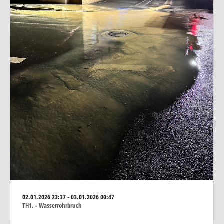
02.01.2026
23:37 - 03.01.2026 00:47
TH1. - Wasserrohrbruch