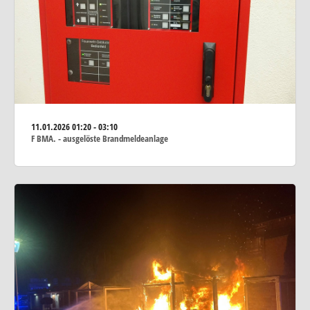
11.01.2026
01:20 - 03:10
F BMA. - ausgelöste Brandmeldeanlage