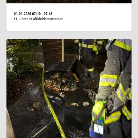
01.01.2026
07:10 - 07:45
F1. - brennt Altkleidercontainer