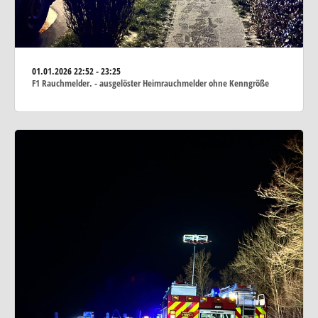
01.01.2026
22:52 - 23:25
F1 Rauchmelder. - ausgelöster Heimrauchmelder ohne Kenngröße