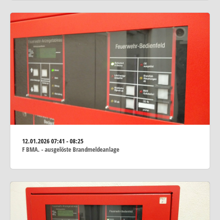
12.01.2026
07:41 - 08:25
F BMA. - ausgelöste Brandmeldeanlage