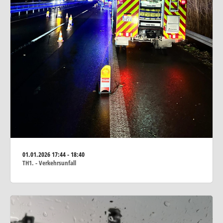
01.01.2026
17:44 - 18:40
TH1. - Verkehrsunfall