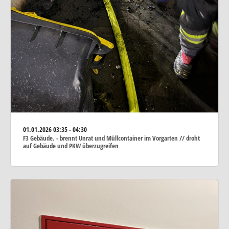
01.01.2026
03:35 - 04:30
F3 Gebäude. - brennt Unrat und Müllcontainer im Vorgarten // droht
auf Gebäude und PKW überzugreifen