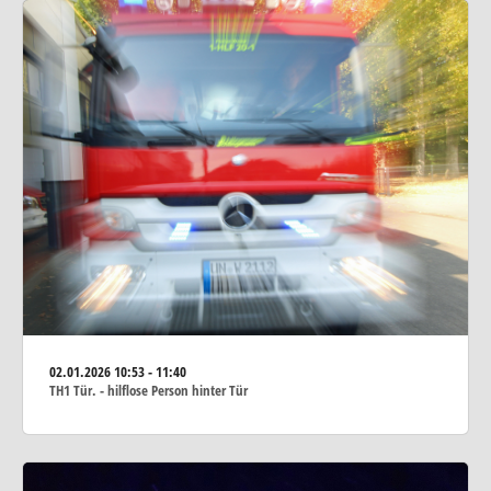
02.01.2026
10:53 - 11:40
TH1 Tür. - hilflose Person hinter Tür