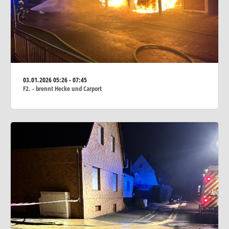
03.01.2026
05:26 - 07:45
F2. - brennt Hecke und Carport