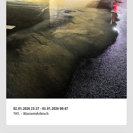
02.01.2026
23:37 - 03.01.2026 00:47
TH1. - Wasserrohrbruch