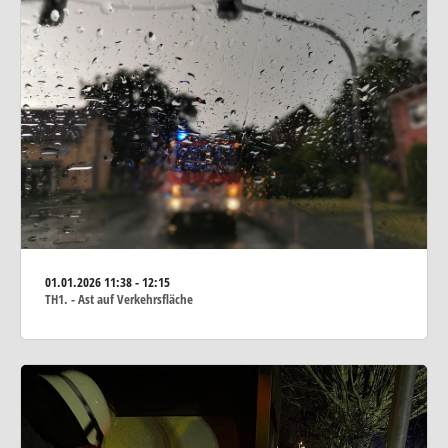
01.01.2026
11:38 - 12:15
TH1. - Ast auf Verkehrsfläche