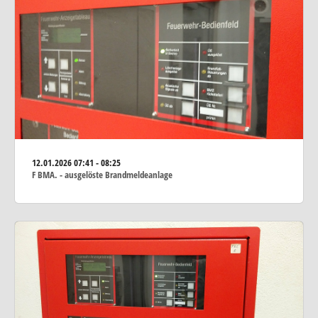
12.01.2026
07:41 - 08:25
F BMA. - ausgelöste Brandmeldeanlage