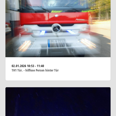
02.01.2026
10:53 - 11:40
TH1 Tür. - hilflose Person hinter Tür