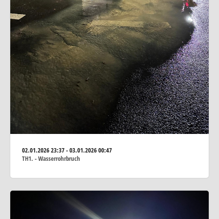
02.01.2026
23:37 - 03.01.2026 00:47
TH1. - Wasserrohrbruch