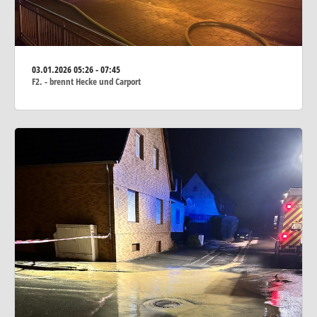
03.01.2026
05:26 - 07:45
F2. - brennt Hecke und Carport