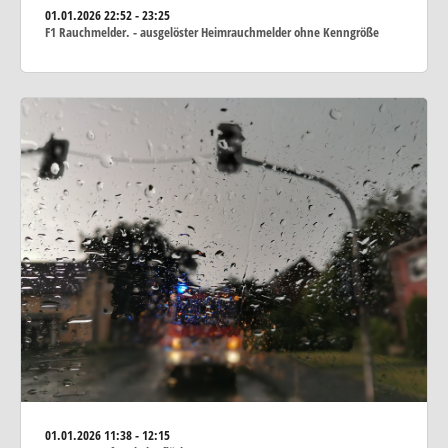
01.01.2026
22:52 - 23:25
F1 Rauchmelder. - ausgelöster Heimrauchmelder ohne Kenngröße
01.01.2026
11:38 - 12:15