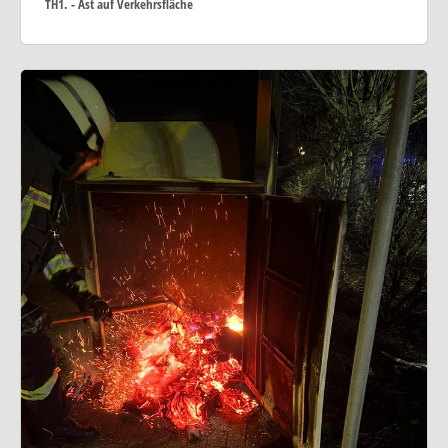
TH1. - Ast auf Verkehrsfläche