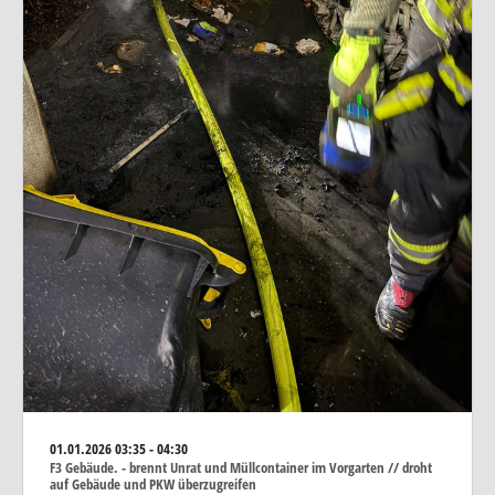
01.01.2026
03:35 - 04:30
F3 Gebäude. - brennt Unrat und Müllcontainer im Vorgarten // droht
auf Gebäude und PKW überzugreifen