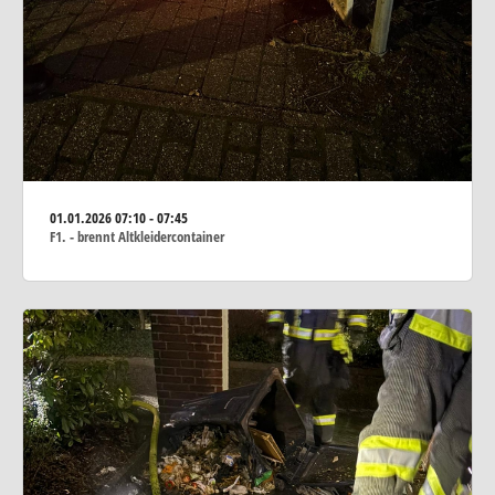
01.01.2026
07:10 - 07:45
F1. - brennt Altkleidercontainer