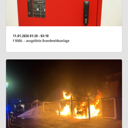
11.01.2026
01:20 - 03:10
F BMA. - ausgelöste Brandmeldeanlage