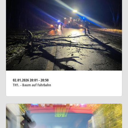
02.01.2026
20:01 - 20:50
TH1. - Baum auf Fahrbahn