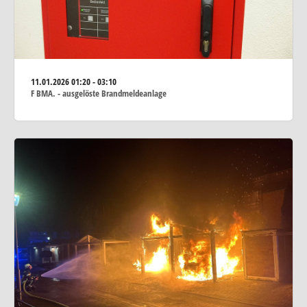
11.01.2026
01:20 - 03:10
F BMA. - ausgelöste Brandmeldeanlage