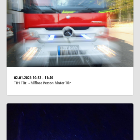
02.01.2026
10:53 - 11:40
TH1 Tür. - hilflose Person hinter Tür