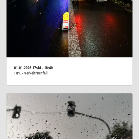
01.01.2026
17:44 - 18:40
TH1. - Verkehrsunfall