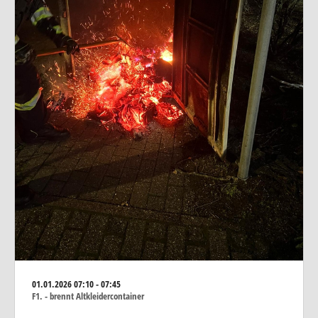
01.01.2026
07:10 - 07:45
F1. - brennt Altkleidercontainer