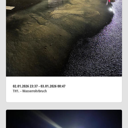
02.01.2026
23:37 - 03.01.2026 00:47
TH1. - Wasserrohrbruch