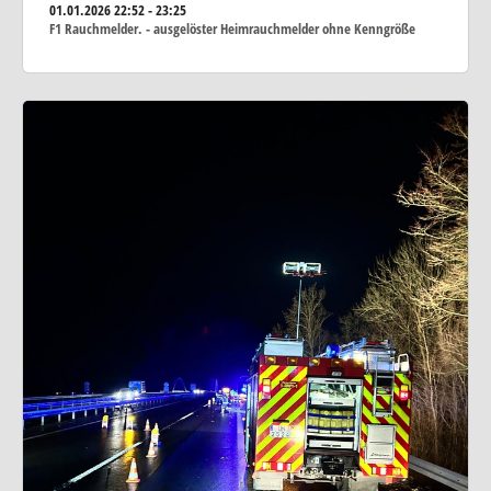
01.01.2026
22:52 - 23:25
F1 Rauchmelder. - ausgelöster Heimrauchmelder ohne Kenngröße