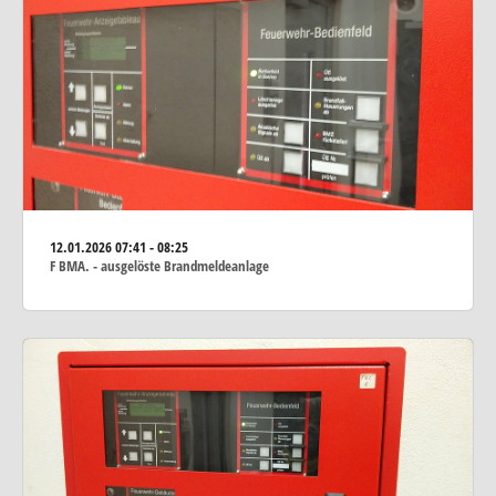
12.01.2026
07:41 - 08:25
F BMA. - ausgelöste Brandmeldeanlage