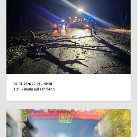
02.01.2026
20:01 - 20:50
TH1. - Baum auf Fahrbahn