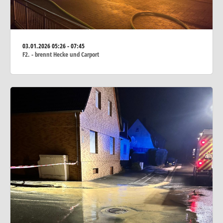
03.01.2026
05:26 - 07:45
F2. - brennt Hecke und Carport