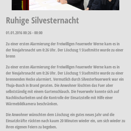
Ruhige Silvesternacht
01.01.2016
00:26 - 00:00
Zu einer ersten Alarmierung der Freiwilligen Feuerwehr Werne kam es in
der Neujahrsnacht um 0:26 Uhr. Der Löschzug 1 Stadtmitte wurde zu einer
brenn
Zu einer ersten Alarmierung der Freiwilligen Feuerwehr Werne kam es in
der Neujahrsnacht um 0:26 Uhr. Der Löschzug 1 Stadtmitte wurde zu einer
brennenden Hecke alarmiert. Vermutlich durch Silvesterfeuerwerk war ein
Thuja-Busch in Brand geraten. Die Anwohner löschten das Fuer aber
selbstständig mit einem Gartenschlauch. Die Feuerwehr konnte sich auf
Nachlöscharbeiten und die Kontrolle der Einsatzstelle mit Hilfe einer
Wärmebildkamera beschränken.
Die Anwohner wünschten dem Löschzug ein gutes neues Jahr und die
Einsatzkräfte rückten nach kaum 20 Minuten wieder ein, um sich wieder zu
ihren eigenen Feiern zu begeben.