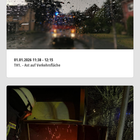
01.01.2026
11:38 - 12:15
TH1. - Ast auf Verkehrsfläche