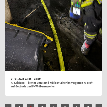
01.01.2026
03:35 - 04:30
F3 Gebäude. - brennt Unrat und Müllcontainer im Vorgarten // droht
auf Gebäude und PKW überzugreifen