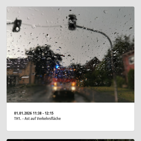
01.01.2026
11:38 - 12:15
TH1. - Ast auf Verkehrsfläche