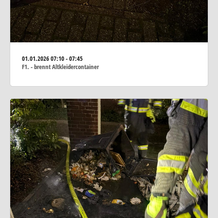
01.01.2026
07:10 - 07:45
F1. - brennt Altkleidercontainer