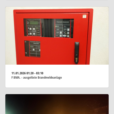
11.01.2026
01:20 - 03:10
F BMA. - ausgelöste Brandmeldeanlage