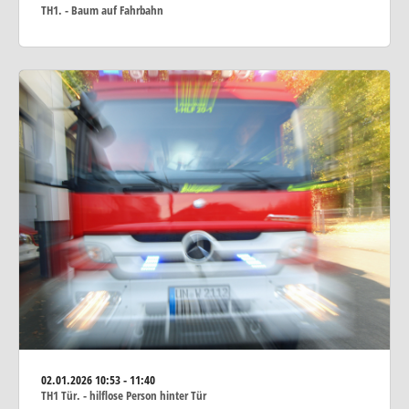
TH1. - Baum auf Fahrbahn
02.01.2026
10:53 - 11:40
TH1 Tür. - hilflose Person hinter Tür