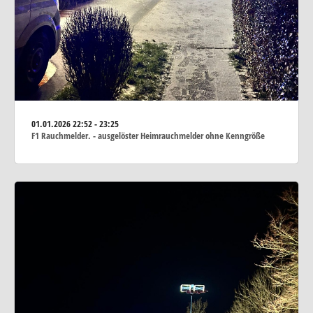
01.01.2026
22:52 - 23:25
F1 Rauchmelder. - ausgelöster Heimrauchmelder ohne Kenngröße