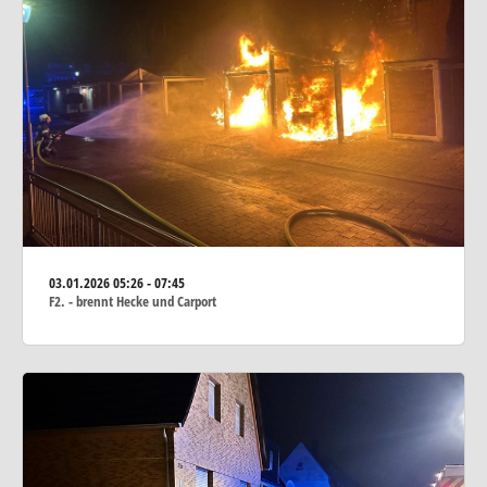
03.01.2026
05:26 - 07:45
F2. - brennt Hecke und Carport