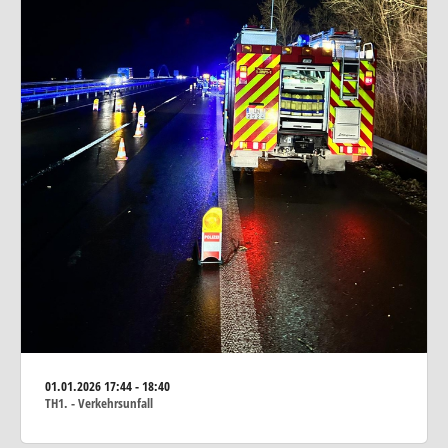
01.01.2026
17:44 - 18:40
TH1. - Verkehrsunfall