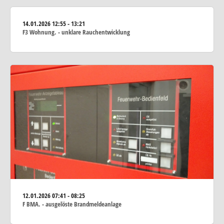
14.01.2026
12:55 - 13:21
F3 Wohnung. - unklare Rauchentwicklung
12.01.2026
07:41 - 08:25
F BMA. - ausgelöste Brandmeldeanlage