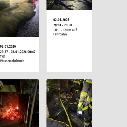
02.01.2026
20:01 - 20:50
TH1. - Baum auf
Fahrbahn
02.01.2026
23:37 - 03.01.2026 00:47
TH1. -
Wasserrohrbruch