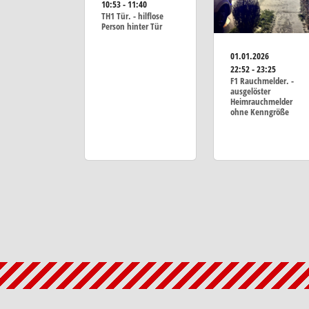
10:53 - 11:40
TH1 Tür. - hilflose
Person hinter Tür
01.01.2026
22:52 - 23:25
F1 Rauchmelder. -
ausgelöster
Heimrauchmelder
ohne Kenngröße