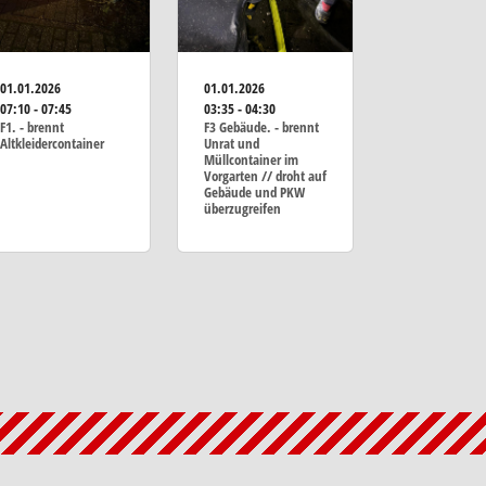
01.01.2026
01.01.2026
07:10 - 07:45
03:35 - 04:30
F1. - brennt
F3 Gebäude. - brennt
Altkleidercontainer
Unrat und
Müllcontainer im
Vorgarten // droht auf
Gebäude und PKW
überzugreifen