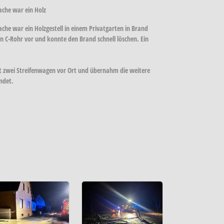
che war ein Holz
he war ein Holzgestell in einem Privatgarten in Brand
 C-Rohr vor und konnte den Brand schnell löschen. Ein
mit zwei Streifenwagen vor Ort und übernahm die weitere
endet.