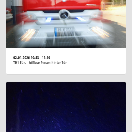
02.01.2026
10:53 - 11:40
TH1 Tür. - hilflose Person hinter Tür