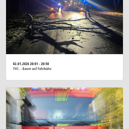
02.01.2026
20:01 - 20:50
TH1. - Baum auf Fahrbahn