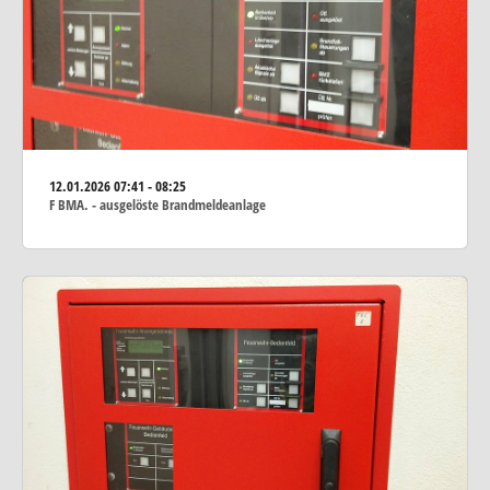
12.01.2026
07:41 - 08:25
F BMA. - ausgelöste Brandmeldeanlage