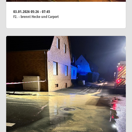
03.01.2026
05:26 - 07:45
F2. - brennt Hecke und Carport