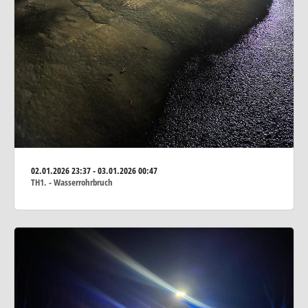
02.01.2026
23:37 - 03.01.2026 00:47
TH1. - Wasserrohrbruch