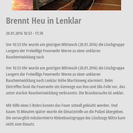
Brennt Heu in Lenklar
20.01.2016
16:53 - 17:30
Um 16:53 Uhr wurde am gestrigen Mittwoch (20.01.2016) die Löschgruppe
Langern der Freiwillige Feuerwehr Werne zu einer unklaren
Rauchentwicklung nach
Um 16:53 Uhr wurde am gestrigen Mittwoch (20.01.2016) die Löschgruppe
Langern der Freiwillige Feuerwehr Werne zu einer unklaren
Rauchentwicklung nach Lenklar Höhe Martinsweg alarmiert. Beim
Eintreffen fand die Feuerwehr ein Gemenge aus Heu und Silo-Folie vor, das
unter starker Rauchentwicklung verbrannte. Die Brandursache ist unklar.
Mit Hilfe eines C-Rohrs konnte das Feuer schnell gelöscht werden. Und
kaum 15 Minuten später wurde die Einsatzstelle an die Polizei übergeben.
Die vorsorglich mitalarmierte Kleineinsatzgruppe des Löschzugs Mitte kam
nicht zum Einsatz.