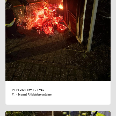
01.01.2026
07:10 - 07:45
F1. - brennt Altkleidercontainer