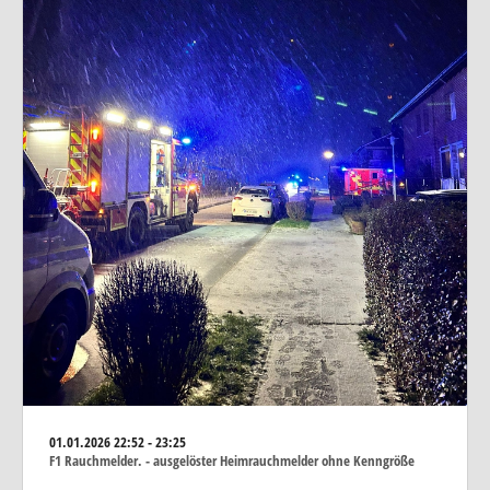
01.01.2026
22:52 - 23:25
F1 Rauchmelder. - ausgelöster Heimrauchmelder ohne Kenngröße