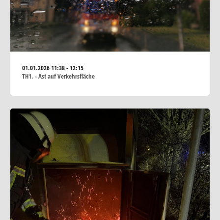
01.01.2026
11:38 - 12:15
TH1. - Ast auf Verkehrsfläche