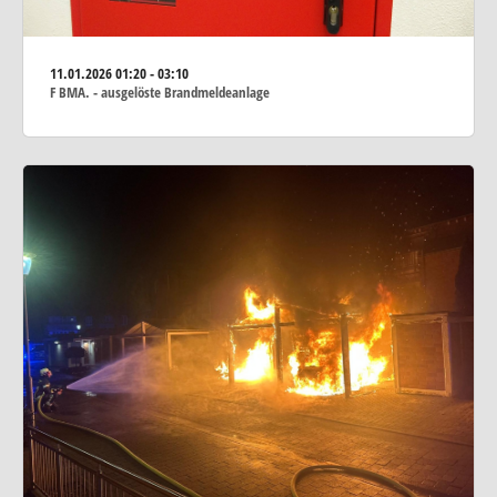
11.01.2026
01:20 - 03:10
F BMA. - ausgelöste Brandmeldeanlage