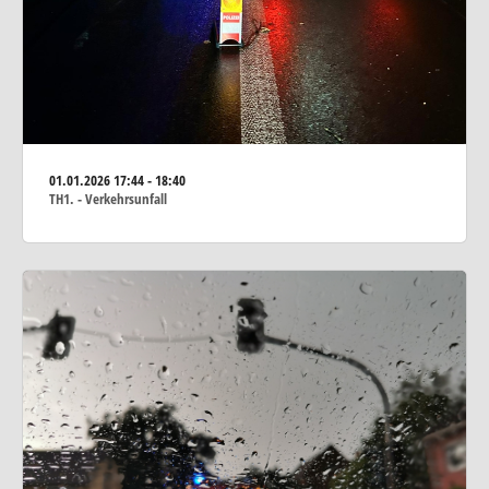
01.01.2026
17:44 - 18:40
TH1. - Verkehrsunfall