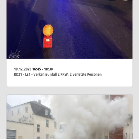
19.12.2025
16:45 - 18:30
RD21 - LZ1 - Verkehrsunfall 2 PKW, 2 verletzte Personen