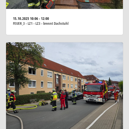
15.10.2025
10:06 - 12:00
FEUER_3 - LZ1 - LZ3 - brennt Dachstuhl