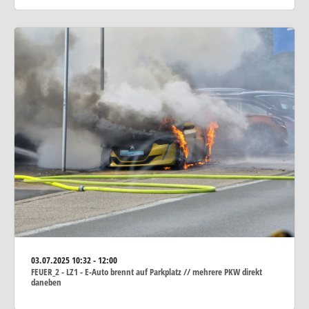
03.07.2025
10:32 - 12:00
FEUER_2 - LZ1 - E-Auto brennt auf Parkplatz // mehrere PKW direkt
daneben