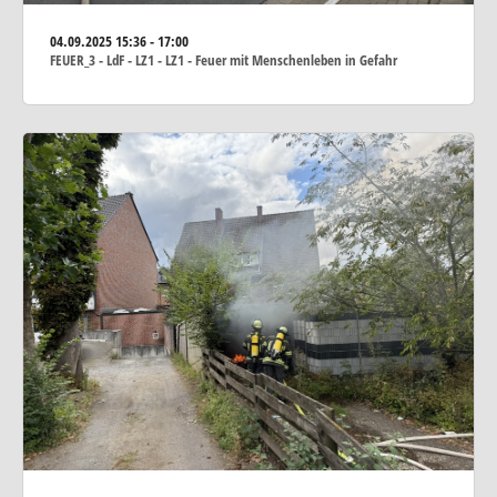
04.09.2025
15:36 - 17:00
FEUER_3 - LdF - LZ1 - LZ1 - Feuer mit Menschenleben in Gefahr