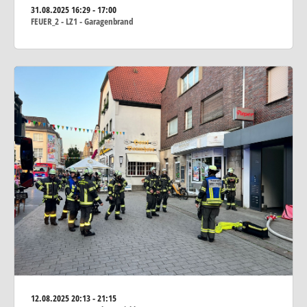
31.08.2025
16:29 - 17:00
FEUER_2 - LZ1 - Garagenbrand
12.08.2025
20:13 - 21:15