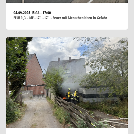
04.09.2025
15:36 - 17:00
FEUER_3 - LdF - LZ1 - LZ1 - Feuer mit Menschenleben in Gefahr