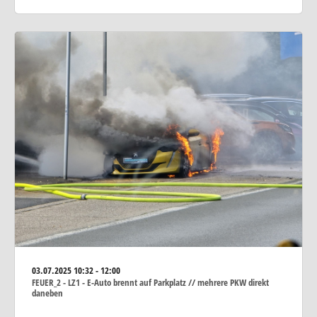
03.07.2025
10:32 - 12:00
FEUER_2 - LZ1 - E-Auto brennt auf Parkplatz // mehrere PKW direkt
daneben