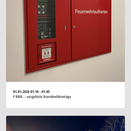
01.01.2026
01:10 - 01:45
F BMA. - ausgelöste Brandmeldeanlage