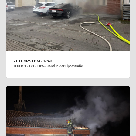
21.11.2025
11:34 - 12:40
FEUER_1 - LZ1 - PKW-Brand in der Lippestraße