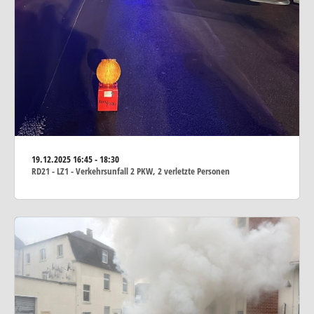
19.12.2025
16:45 - 18:30
RD21 - LZ1 - Verkehrsunfall 2 PKW, 2 verletzte Personen