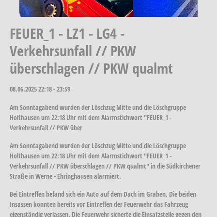
FEUER_1 - LZ1 - LG4 -
Verkehrsunfall // PKW
überschlagen // PKW qualmt
08.06.2025
22:18 - 23:59
Am Sonntagabend wurden der Löschzug Mitte und die Löschgruppe
Holthausen um 22:18 Uhr mit dem Alarmstichwort "FEUER_1 -
Verkehrsunfall // PKW über
Am Sonntagabend wurden der Löschzug Mitte und die Löschgruppe
Holthausen um 22:18 Uhr mit dem Alarmstichwort "FEUER_1 -
Verkehrsunfall // PKW überschlagen // PKW qualmt" in die Südkirchener
Straße in Werne - Ehringhausen alarmiert.
Bei Eintreffen befand sich ein Auto auf dem Dach im Graben. Die beiden
Insassen konnten bereits vor Eintreffen der Feuerwehr das Fahrzeug
eigenständig verlassen. Die Feuerwehr sicherte die Einsatzstelle gegen den