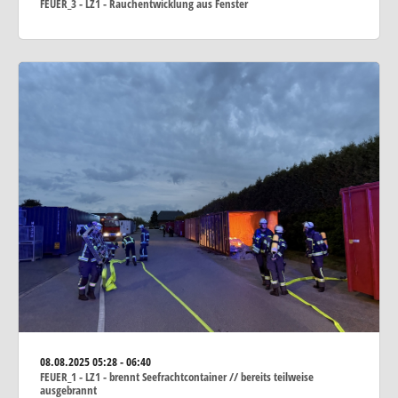
FEUER_3 - LZ1 - Rauchentwicklung aus Fenster
08.08.2025
05:28 - 06:40
FEUER_1 - LZ1 - brennt Seefrachtcontainer // bereits teilweise
ausgebrannt