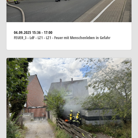
04.09.2025
15:36 - 17:00
FEUER_3 - LdF - LZ1 - LZ1 - Feuer mit Menschenleben in Gefahr