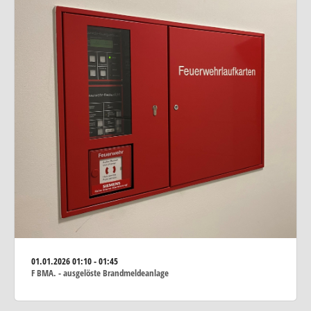
01.01.2026
01:10 - 01:45
F BMA. - ausgelöste Brandmeldeanlage