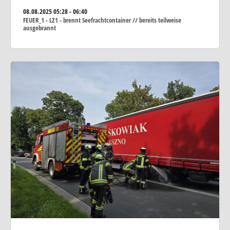
08.08.2025
05:28 - 06:40
FEUER_1 - LZ1 - brennt Seefrachtcontainer // bereits teilweise
ausgebrannt