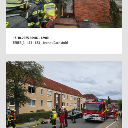
15.10.2025
10:06 - 12:00
FEUER_3 - LZ1 - LZ3 - brennt Dachstuhl