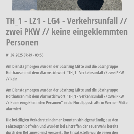
TH_1 - LZ1 - LG4 - Verkehrsunfall //
zwei PKW // keine eingeklemmten
Personen
01.07.2025
07:49 - 09:55
Am Dienstagmorgen wurden der Löschzug Mitte und die Löschgruppe
Holthausen mit dem Alarmstichwort "TH_1 - Verkehrsunfall // zwei PKW
// kein
Am Dienstagmorgen wurden der Löschzug Mitte und die Löschgruppe
Holthausen mit dem Alarmstichwort "TH_1 - Verkehrsunfall // zwei PKW
// keine eingeklemmten Personen" in die Nordlippestraße in Werne - Mitte
alarmiert.
Die beteiligten Verkehrsteilnehmer konnten sich eigenständig aus den
Fahrzeugen befreien und wurden bei Eintreffen der Feuerwehr bereits
durch den Rettungsdienst versorgt. Die Einsatzstelle wurde gegen den