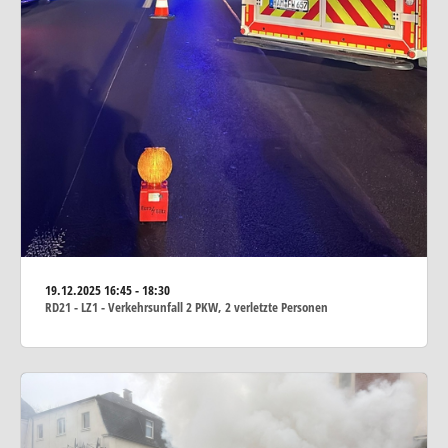
19.12.2025
16:45 - 18:30
RD21 - LZ1 - Verkehrsunfall 2 PKW, 2 verletzte Personen