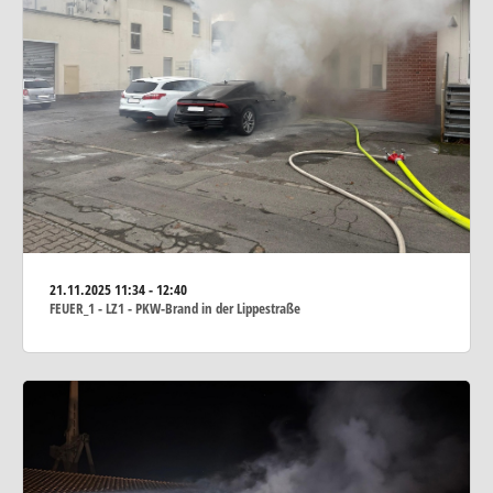
21.11.2025
11:34 - 12:40
FEUER_1 - LZ1 - PKW-Brand in der Lippestraße