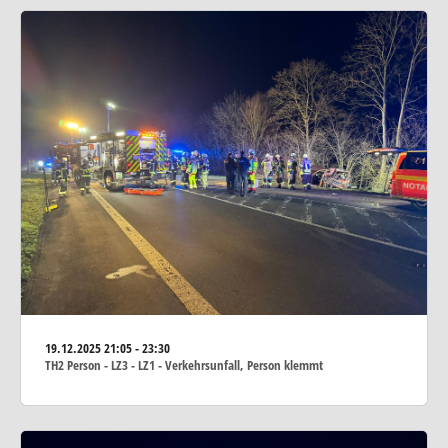
19.12.2025
21:05 - 23:30
TH2 Person - LZ3 - LZ1 - Verkehrsunfall, Person klemmt