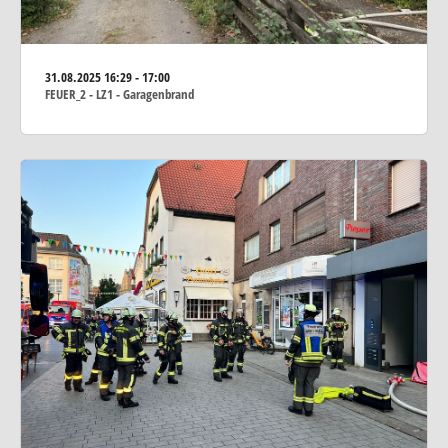
31.08.2025
16:29 - 17:00
FEUER_2 - LZ1 - Garagenbrand