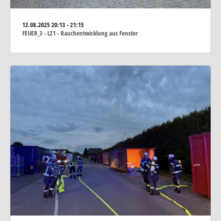
12.08.2025
20:13 - 21:15
FEUER_3 - LZ1 - Rauchentwicklung aus Fenster