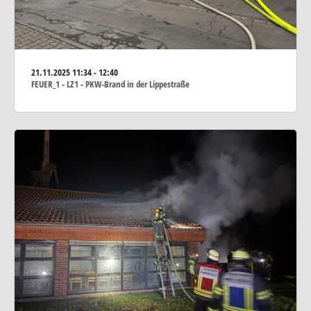
21.11.2025
11:34 - 12:40
FEUER_1 - LZ1 - PKW-Brand in der Lippestraße