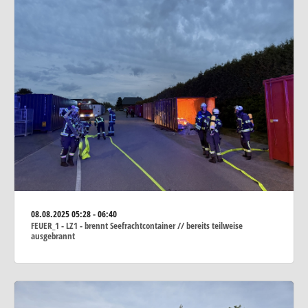
08.08.2025
05:28 - 06:40
FEUER_1 - LZ1 - brennt Seefrachtcontainer // bereits teilweise
ausgebrannt