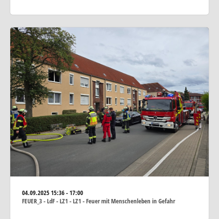
04.09.2025
15:36 - 17:00
FEUER_3 - LdF - LZ1 - LZ1 - Feuer mit Menschenleben in Gefahr