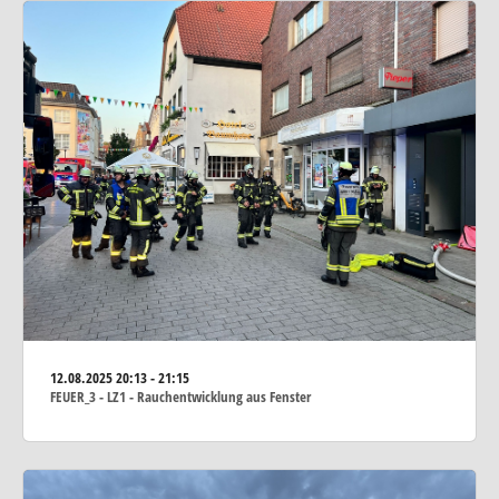
12.08.2025
20:13 - 21:15
FEUER_3 - LZ1 - Rauchentwicklung aus Fenster