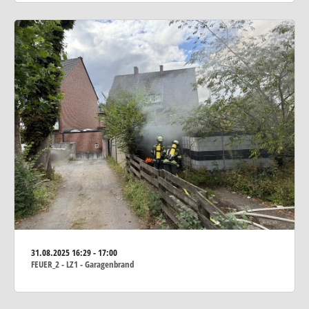
31.08.2025
16:29 - 17:00
FEUER_2 - LZ1 - Garagenbrand