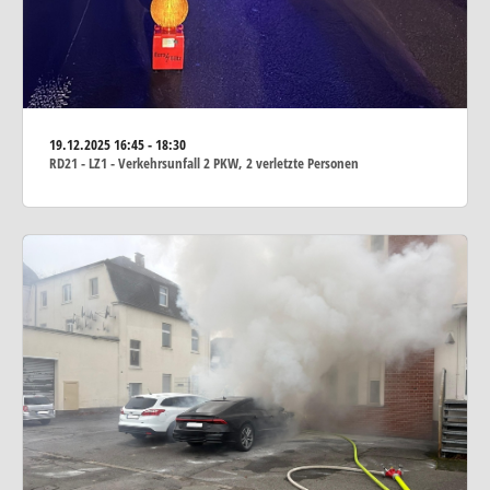
19.12.2025
16:45 - 18:30
RD21 - LZ1 - Verkehrsunfall 2 PKW, 2 verletzte Personen