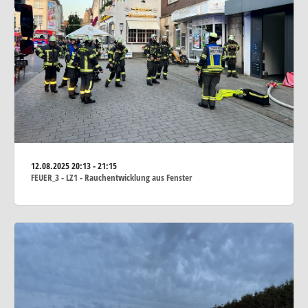
12.08.2025
20:13 - 21:15
FEUER_3 - LZ1 - Rauchentwicklung aus Fenster