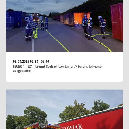
08.08.2025
05:28 - 06:40
FEUER_1 - LZ1 - brennt Seefrachtcontainer // bereits teilweise
ausgebrannt