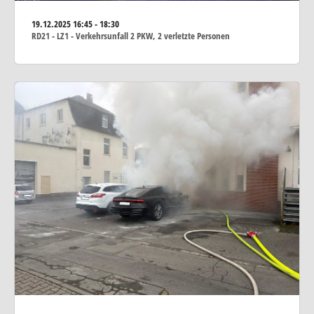
19.12.2025
16:45 - 18:30
RD21 - LZ1 - Verkehrsunfall 2 PKW, 2 verletzte Personen