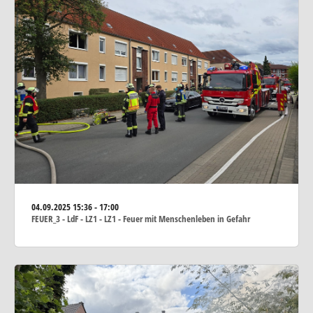
04.09.2025
15:36 - 17:00
FEUER_3 - LdF - LZ1 - LZ1 - Feuer mit Menschenleben in Gefahr