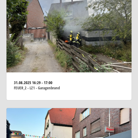
31.08.2025
16:29 - 17:00
FEUER_2 - LZ1 - Garagenbrand