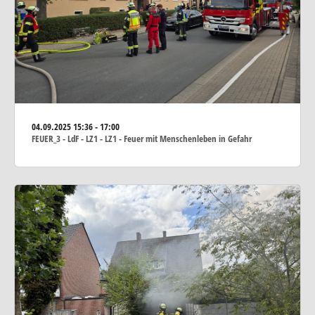
04.09.2025
15:36 - 17:00
FEUER_3 - LdF - LZ1 - LZ1 - Feuer mit Menschenleben in Gefahr