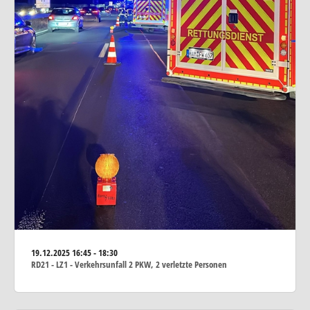
19.12.2025
16:45 - 18:30
RD21 - LZ1 - Verkehrsunfall 2 PKW, 2 verletzte Personen