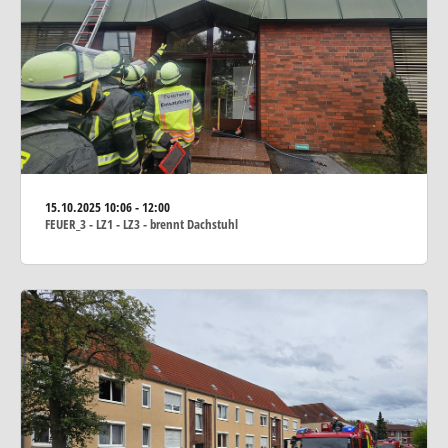
15.10.2025
10:06 - 12:00
FEUER_3 - LZ1 - LZ3 - brennt Dachstuhl