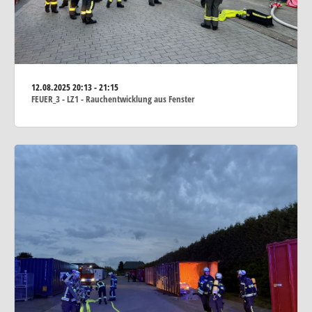
12.08.2025
20:13 - 21:15
FEUER_3 - LZ1 - Rauchentwicklung aus Fenster