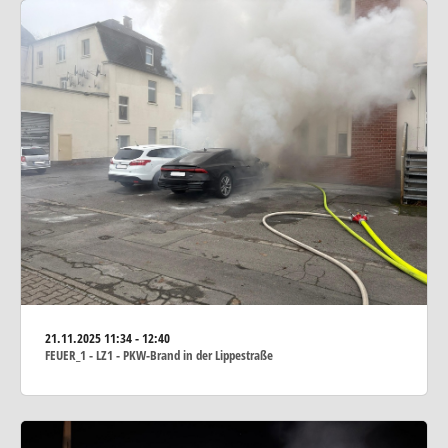
21.11.2025
11:34 - 12:40
FEUER_1 - LZ1 - PKW-Brand in der Lippestraße