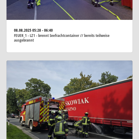
08.08.2025
05:28 - 06:40
FEUER_1 - LZ1 - brennt Seefrachtcontainer // bereits teilweise
ausgebrannt