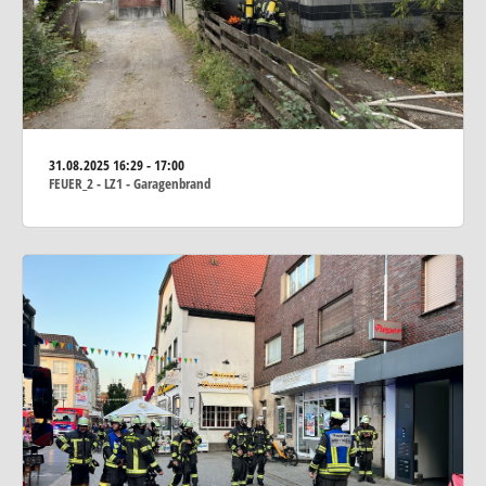
31.08.2025
16:29 - 17:00
FEUER_2 - LZ1 - Garagenbrand