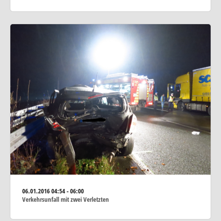
06.01.2016
04:54 - 06:00
Verkehrsunfall mit zwei Verletzten