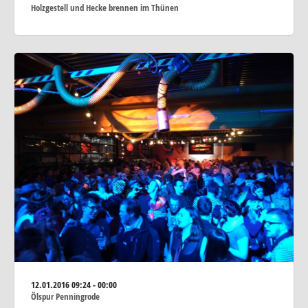
Holzgestell und Hecke brennen im Thünen
12.01.2016
09:24 - 00:00
Ölspur Penningrode