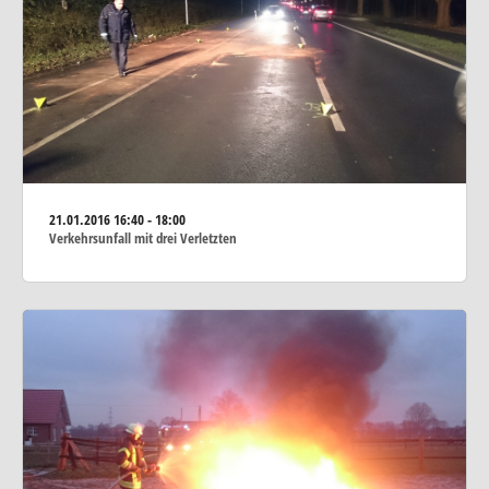
21.01.2016
16:40 - 18:00
Verkehrsunfall mit drei Verletzten