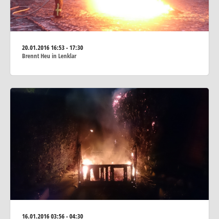
20.01.2016
16:53 - 17:30
Brennt Heu in Lenklar
16.01.2016
03:56 - 04:30