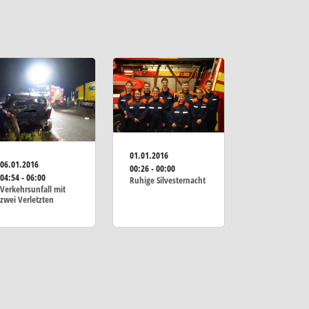
01.01.2016
06.01.2016
00:26 - 00:00
04:54 - 06:00
Ruhige Silvesternacht
Verkehrsunfall mit
zwei Verletzten