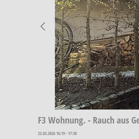
Previous
F3 Wohnung. - Rauch aus G
22.03.2026
16:19 - 17:30