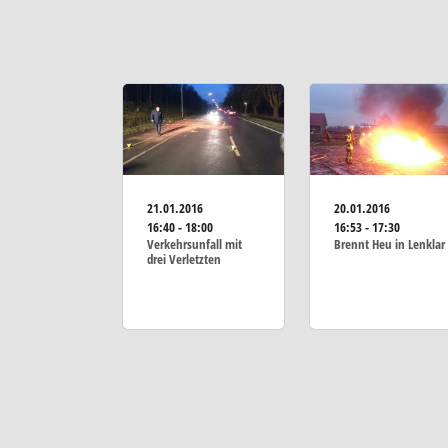
21.01.2016
20.01.2016
16:40 - 18:00
16:53 - 17:30
Verkehrsunfall mit
Brennt Heu in Lenklar
drei Verletzten