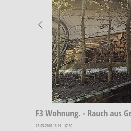
Previous
F3 Wohnung. - Rauch aus G
22.03.2026
16:19 - 17:30