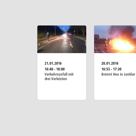
21.01.2016
20.01.2016
16:40 - 18:00
16:53 - 17:30
Verkehrsunfall mit
Brennt Heu in Lenklar
drei Verletzten