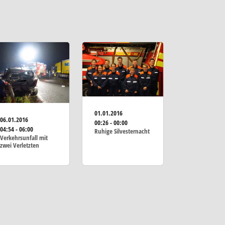
01.01.2016
06.01.2016
00:26 - 00:00
04:54 - 06:00
Ruhige Silvesternacht
Verkehrsunfall mit
zwei Verletzten