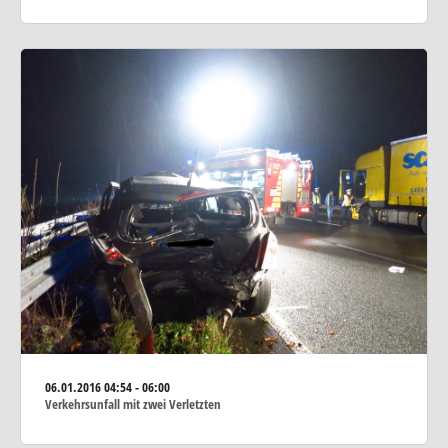
06.01.2016
04:54 - 06:00
Verkehrsunfall mit zwei Verletzten