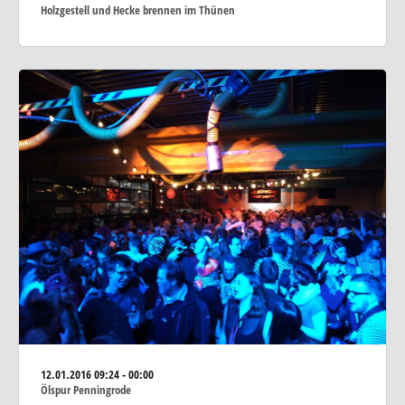
Holzgestell und Hecke brennen im Thünen
12.01.2016
09:24 - 00:00
Ölspur Penningrode