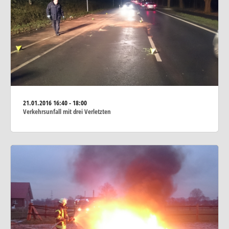
21.01.2016
16:40 - 18:00
Verkehrsunfall mit drei Verletzten