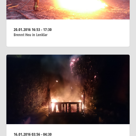
20.01.2016
16:53 - 17:30
Brennt Heu in Lenklar
16.01.2016
03:56 - 04:30