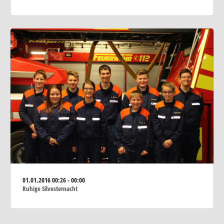
01.01.2016
00:26 - 00:00
Ruhige Silvesternacht