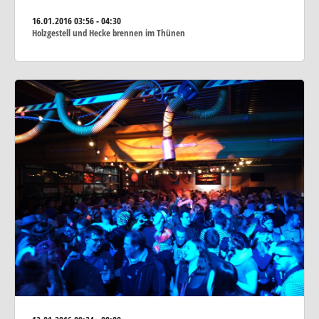
16.01.2016
03:56 - 04:30
Holzgestell und Hecke brennen im Thünen