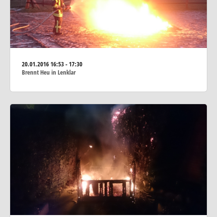
20.01.2016
16:53 - 17:30
Brennt Heu in Lenklar