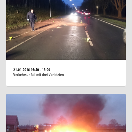
21.01.2016
16:40 - 18:00
Verkehrsunfall mit drei Verletzten