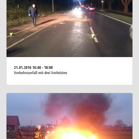
21.01.2016
16:40 - 18:00
Verkehrsunfall mit drei Verletzten