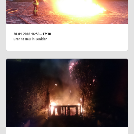
20.01.2016
16:53 - 17:30
Brennt Heu in Lenklar