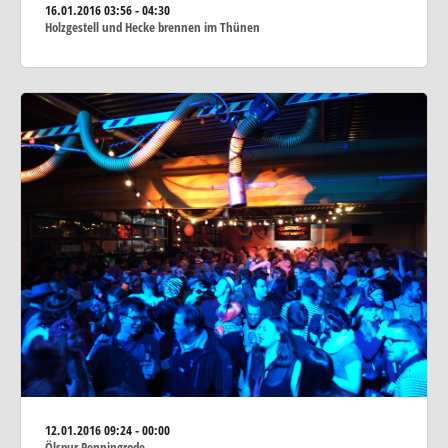
16.01.2016
03:56 - 04:30
Holzgestell und Hecke brennen im Thünen
12.01.2016
09:24 - 00:00
Ölspur Penningrode