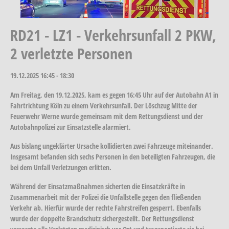
RD21 - LZ1 - Verkehrsunfall 2 PKW,
2 verletzte Personen
19.12.2025
16:45 - 18:30
Am Freitag, den 19.12.2025, kam es gegen 16:45 Uhr auf der Autobahn A1 in
Fahrtrichtung Köln zu einem Verkehrsunfall. Der Löschzug Mitte der
Feuerwehr Werne wurde gemeinsam mit dem Rettungsdienst und der
Autobahnpolizei zur Einsatzstelle alarmiert.
Aus bislang ungeklärter Ursache kollidierten zwei Fahrzeuge miteinander.
Insgesamt befanden sich sechs Personen in den beteiligten Fahrzeugen, die
bei dem Unfall Verletzungen erlitten.
Während der Einsatzmaßnahmen sicherten die Einsatzkräfte in
Zusammenarbeit mit der Polizei die Unfallstelle gegen den fließenden
Verkehr ab. Hierfür wurde der rechte Fahrstreifen gesperrt. Ebenfalls
wurde der doppelte Brandschutz sichergestellt. Der Rettungsdienst