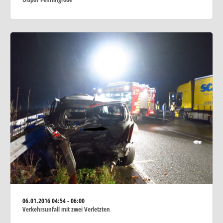
06.01.2016
04:54 - 06:00
Verkehrsunfall mit zwei Verletzten