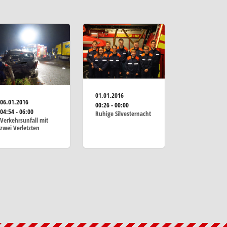
01.01.2016
06.01.2016
00:26 - 00:00
04:54 - 06:00
Ruhige Silvesternacht
Verkehrsunfall mit
zwei Verletzten