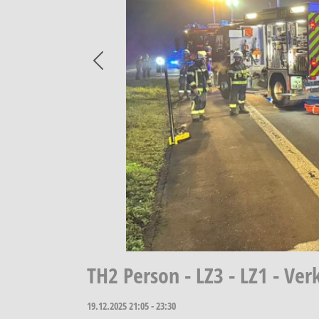
Previous
TH2 Person - LZ3 - LZ1 - Ve
19.12.2025
21:05 - 23:30