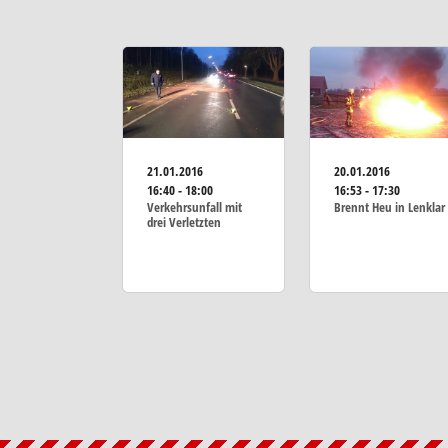
21.01.2016
20.01.2016
16:40 - 18:00
16:53 - 17:30
Verkehrsunfall mit
Brennt Heu in Lenklar
drei Verletzten