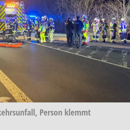
rkehrsunfall, Person klemmt