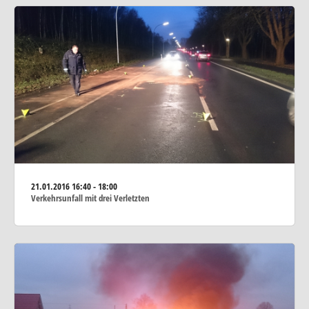
21.01.2016
16:40 - 18:00
Verkehrsunfall mit drei Verletzten