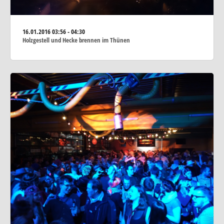
16.01.2016
03:56 - 04:30
Holzgestell und Hecke brennen im Thünen