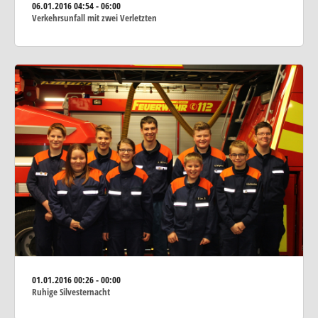
06.01.2016
04:54 - 06:00
Verkehrsunfall mit zwei Verletzten
01.01.2016
00:26 - 00:00
Ruhige Silvesternacht