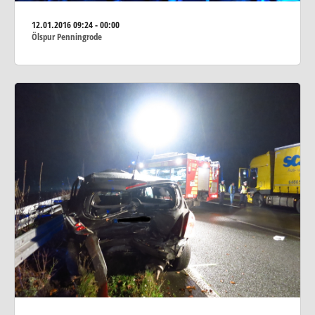
12.01.2016
09:24 - 00:00
Ölspur Penningrode