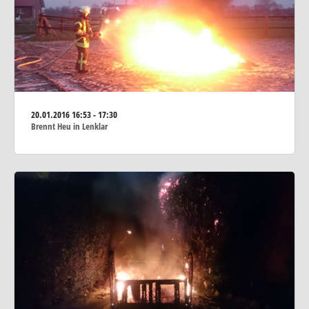
20.01.2016
16:53 - 17:30
Brennt Heu in Lenklar