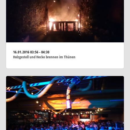
16.01.2016
03:56 - 04:30
Holzgestell und Hecke brennen im Thünen