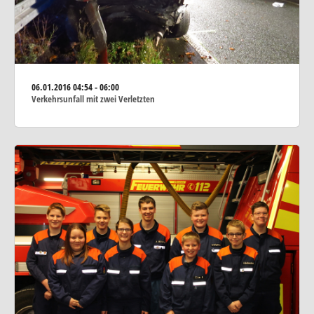
06.01.2016
04:54 - 06:00
Verkehrsunfall mit zwei Verletzten