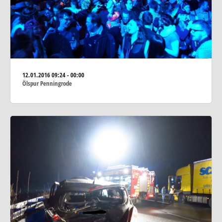
12.01.2016
09:24 - 00:00
Ölspur Penningrode