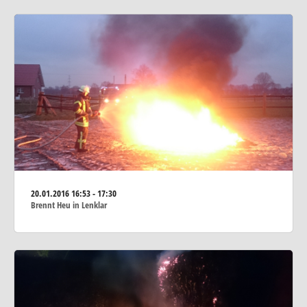
20.01.2016
16:53 - 17:30
Brennt Heu in Lenklar