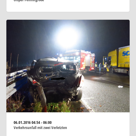
06.01.2016
04:54 - 06:00
Verkehrsunfall mit zwei Verletzten