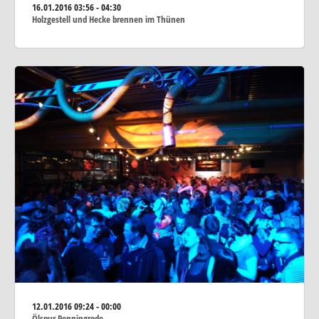
16.01.2016
03:56 - 04:30
Holzgestell und Hecke brennen im Thünen
12.01.2016
09:24 - 00:00
Ölspur Penningrode