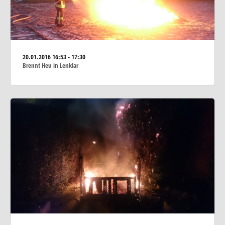
20.01.2016
16:53 - 17:30
Brennt Heu in Lenklar