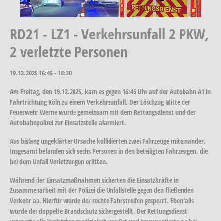
RD21 - LZ1 - Verkehrsunfall 2 PKW,
2 verletzte Personen
19.12.2025
16:45 - 18:30
Am Freitag, den 19.12.2025, kam es gegen 16:45 Uhr auf der Autobahn A1 in
Fahrtrichtung Köln zu einem Verkehrsunfall. Der Löschzug Mitte der
Feuerwehr Werne wurde gemeinsam mit dem Rettungsdienst und der
Autobahnpolizei zur Einsatzstelle alarmiert.
Aus bislang ungeklärter Ursache kollidierten zwei Fahrzeuge miteinander.
Insgesamt befanden sich sechs Personen in den beteiligten Fahrzeugen, die
bei dem Unfall Verletzungen erlitten.
Während der Einsatzmaßnahmen sicherten die Einsatzkräfte in
Zusammenarbeit mit der Polizei die Unfallstelle gegen den fließenden
Verkehr ab. Hierfür wurde der rechte Fahrstreifen gesperrt. Ebenfalls
wurde der doppelte Brandschutz sichergestellt. Der Rettungsdienst