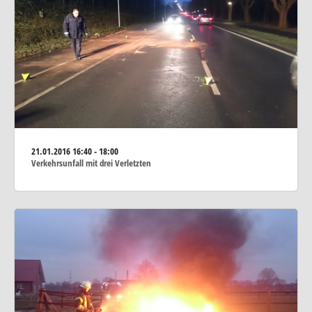
21.01.2016
16:40 - 18:00
Verkehrsunfall mit drei Verletzten