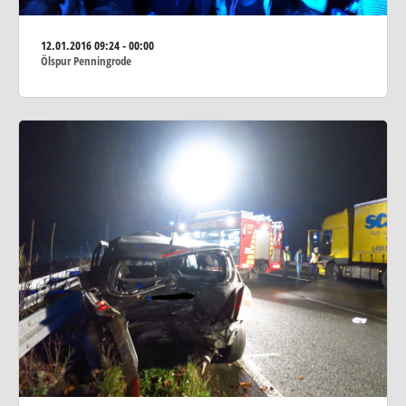
12.01.2016
09:24 - 00:00
Ölspur Penningrode