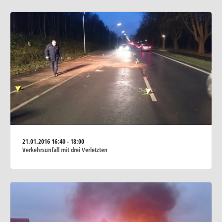
21.01.2016
16:40 - 18:00
Verkehrsunfall mit drei Verletzten