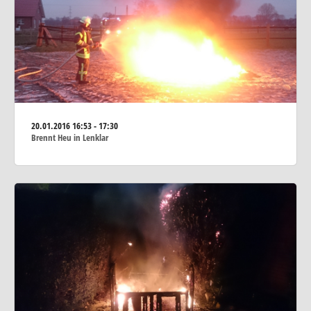
20.01.2016
16:53 - 17:30
Brennt Heu in Lenklar