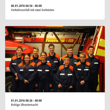
06.01.2016
04:54 - 06:00
Verkehrsunfall mit zwei Verletzten
01.01.2016
00:26 - 00:00
Ruhige Silvesternacht