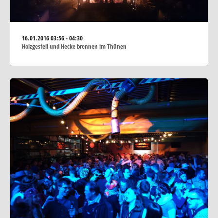
16.01.2016
03:56 - 04:30
Holzgestell und Hecke brennen im Thünen