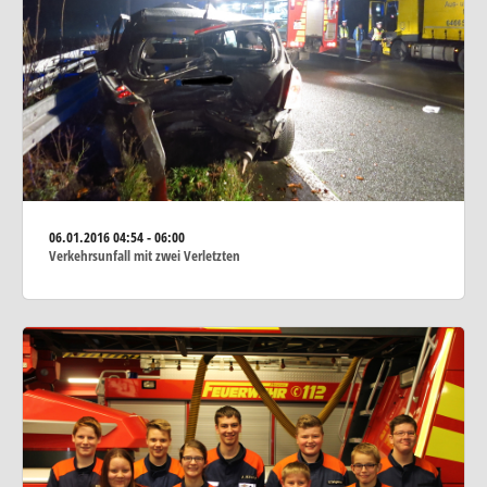
06.01.2016
04:54 - 06:00
Verkehrsunfall mit zwei Verletzten