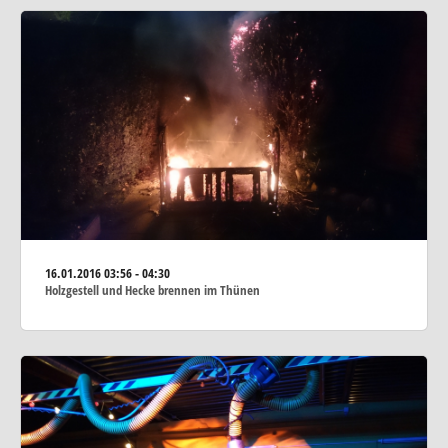
16.01.2016
03:56 - 04:30
Holzgestell und Hecke brennen im Thünen