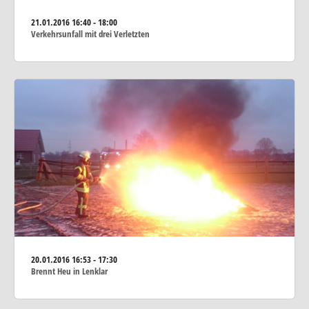
21.01.2016
16:40 - 18:00
Verkehrsunfall mit drei Verletzten
20.01.2016
16:53 - 17:30
Brennt Heu in Lenklar