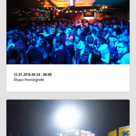
12.01.2016
09:24 - 00:00
Ölspur Penningrode