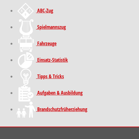
ABC-Zug
Spielmannszug
Fahrzeuge
Einsatz-Statistik
Tipps & Tricks
Aufgaben & Ausbildung
Brand­schutz­früh­erziehung