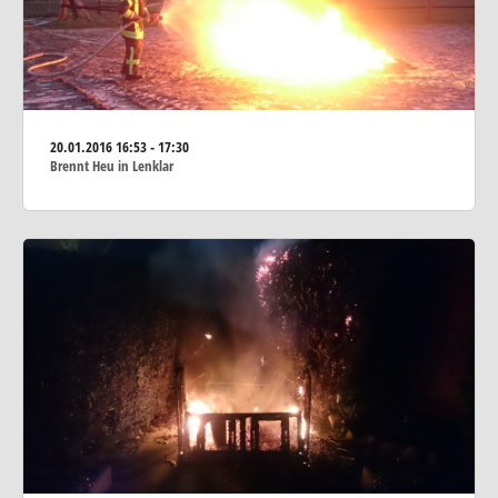
20.01.2016
16:53 - 17:30
Brennt Heu in Lenklar