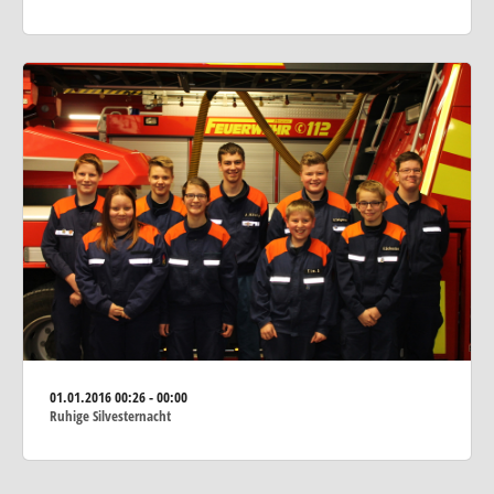
01.01.2016
00:26 - 00:00
Ruhige Silvesternacht