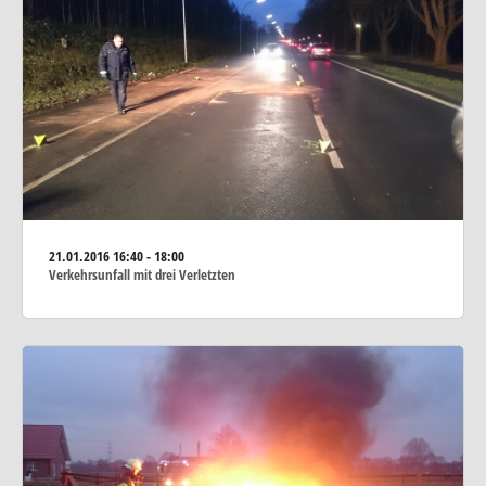
21.01.2016
16:40 - 18:00
Verkehrsunfall mit drei Verletzten