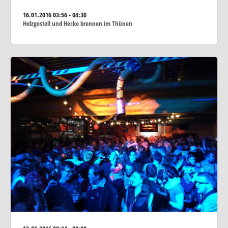
16.01.2016
03:56 - 04:30
Holzgestell und Hecke brennen im Thünen